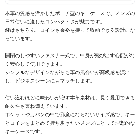
本革の質感を活かしたポーチ型のキーケースで、メンズの
日常使いに適したコンパクトさが魅力です。
鍵はもちろん、コインも余裕を持って収納できる設計にな
っています。
開閉のしやすいファスナー式で、中身が飛び出す心配がな
く安心して使用できます。
シンプルなデザインながらも革の風合いが高級感を演出
し、ビジネスシーンにもマッチします。
使い込むほどに味わいが増す本革素材は、長く愛用できる
耐久性も兼ね備えています。
ポケットやカバンの中で邪魔にならないサイズ感で、キー
とコインをまとめて持ち歩きたいメンズにとって理想的な
キーケースです。