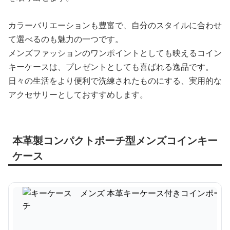
カラーバリエーションも豊富で、自分のスタイルに合わせ
て選べるのも魅力の一つです。
メンズファッションのワンポイントとしても映えるコイン
キーケースは、プレゼントとしても喜ばれる逸品です。
日々の生活をより便利で洗練されたものにする、実用的な
アクセサリーとしておすすめします。
本革製コンパクトポーチ型メンズコインキー
ケース