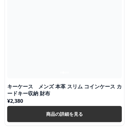
キーケース メンズ 本革 スリム コインケース カ
ードキー収納 財布
¥
2,380
商品の詳細を見る