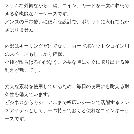
スリムな外観ながら、鍵、コイン、カードを一度に収納で
きる多機能なキーケースです。
メンズの日常使いに便利な設計で、ポケットに入れてもか
さばりません。
内部はキーリングだけでなく、カードポケットやコイン用
のスペースもしっかり確保。
小銭が散らばる心配なく、必要な時にすぐに取り出せる便
利さが魅力です。
丈夫な素材を使用しているため、毎日の使用にも耐える耐
久性を備えています。
ビジネスからカジュアルまで幅広いシーンで活躍するメン
ズアイテムとして、一つ持っておくと便利なコインキーケ
ースです。