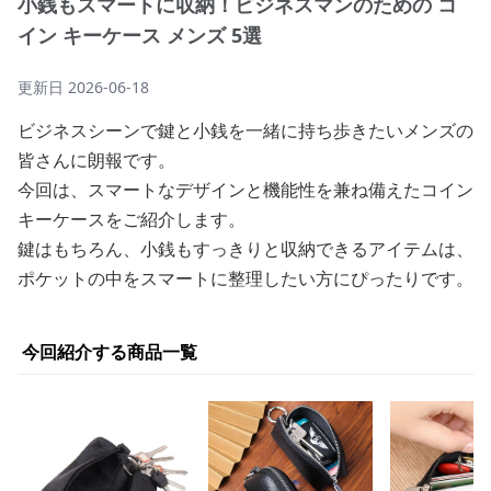
小銭もスマートに収納！ビジネスマンのための コ
イン キーケース メンズ 5選
更新日
2026-06-18
ビジネスシーンで鍵と小銭を一緒に持ち歩きたいメンズの
皆さんに朗報です。
今回は、スマートなデザインと機能性を兼ね備えたコイン
キーケースをご紹介します。
鍵はもちろん、小銭もすっきりと収納できるアイテムは、
ポケットの中をスマートに整理したい方にぴったりです。
今回紹介する商品一覧