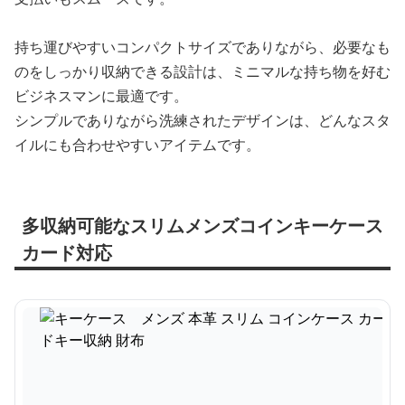
持ち運びやすいコンパクトサイズでありながら、必要なも
のをしっかり収納できる設計は、ミニマルな持ち物を好む
ビジネスマンに最適です。
シンプルでありながら洗練されたデザインは、どんなスタ
イルにも合わせやすいアイテムです。
多収納可能なスリムメンズコインキーケース
カード対応