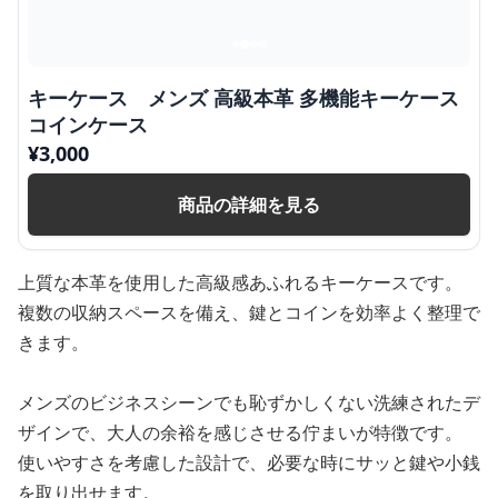
キーケース メンズ 高級本革 多機能キーケース
コインケース
¥
3,000
商品の詳細を見る
上質な本革を使用した高級感あふれるキーケースです。
複数の収納スペースを備え、鍵とコインを効率よく整理で
きます。
メンズのビジネスシーンでも恥ずかしくない洗練されたデ
ザインで、大人の余裕を感じさせる佇まいが特徴です。
使いやすさを考慮した設計で、必要な時にサッと鍵や小銭
を取り出せます。