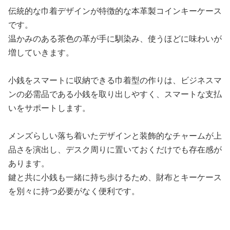
伝統的な巾着デザインが特徴的な本革製コインキーケース
です。
温かみのある茶色の革が手に馴染み、使うほどに味わいが
増していきます。
小銭をスマートに収納できる巾着型の作りは、ビジネスマ
ンの必需品である小銭を取り出しやすく、スマートな支払
いをサポートします。
メンズらしい落ち着いたデザインと装飾的なチャームが上
品さを演出し、デスク周りに置いておくだけでも存在感が
あります。
鍵と共に小銭も一緒に持ち歩けるため、財布とキーケース
を別々に持つ必要がなく便利です。