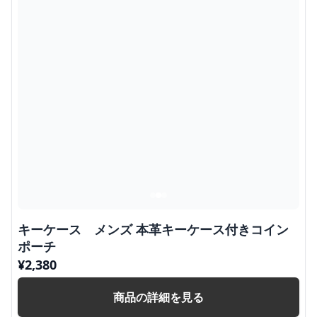
キーケース メンズ 本革キーケース付きコイン
ポーチ
¥
2,380
商品の詳細を見る