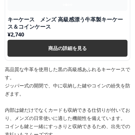
キーケース メンズ 高級感漂う牛革製キーケー
ス＆コインケース
¥
2,740
商品の詳細を見る
高品質な牛革を使用した黒の高級感あふれるキーケースで
す。
ジッパー式の開閉で、中に収納した鍵やコインの紛失を防
ぎます。
内部は鍵だけでなくカードも収納できる仕切りが付いてお
り、メンズの日常使いに適した機能性を備えています。
コインも鍵と一緒にすっきりと収納できるため、出先での
支払いもスムーズです。