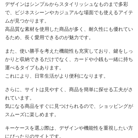
デザインはシンプルからスタイリッシュなものまで多彩
で、ビジネスシーンやカジュアルな場面でも使えるアイテ
ムが見つかります。
高品質な素材を使用した商品が多く、耐久性にも優れてい
るため、長く愛用できるのが魅力です。
また、使い勝手を考えた機能性も充実しており、鍵をしっ
かりと収納できるだけでなく、カードや小銭も一緒に持ち
運べるタイプもあります。
これにより、日常生活がより便利になります。
さらに、サイトは見やすく、商品を簡単に探せる工夫がさ
れています。
気になる商品をすぐに見つけられるので、ショッピングが
スムーズに楽しめます。
キーケースを選ぶ際は、デザインや機能性を重視したい方
にぴったりのサイトです。