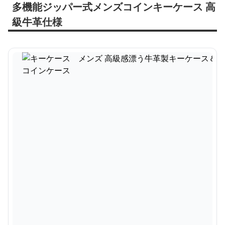
多機能ジッパー式メンズコインキーケース 高
級牛革仕様