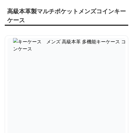
高級本革製マルチポケットメンズコインキー
ケース