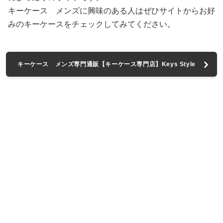
キーケース メンズに興味のある人はぜひサイトからお好
みのキーケースをチェックしてみてください。
キーケース メンズ専門通販【キーケース専門店】Keys Style
へ進む