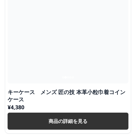
キーケース メンズ 匠の技 本革小粒巾着コイン
ケース
¥
4,380
商品の詳細を見る