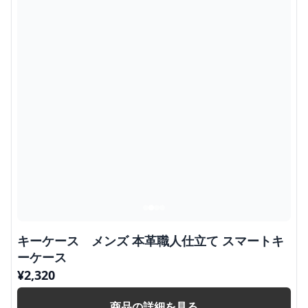
キーケース メンズ 本革職人仕立て スマートキ
ーケース
¥
2,320
商品の詳細を見る