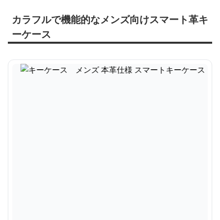
カラフルで機能的なメンズ向けスマート革キ
ーケース