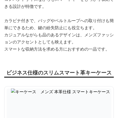
きる設計が特徴です。
カラビナ付きで、バッグやベルトループへの取り付けも簡
単にできるため、鍵の紛失防止にも役立ちます。
カジュアルながらも品のあるデザインは、メンズファッシ
ョンのアクセントとしても映えます。
スマートな収納方法を求める方におすすめの一品です。
ビジネス仕様のスリムスマート革キーケース