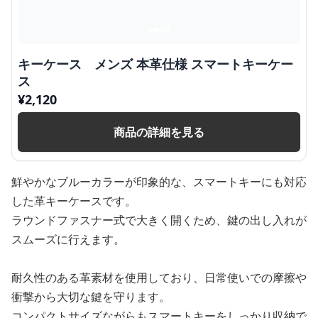
キーケース メンズ 本革仕様 スマートキーケー
ス
¥
2,120
商品の詳細を見る
鮮やかなブルーカラーが印象的な、スマートキーにも対応
した革キーケースです。
ラウンドファスナー式で大きく開くため、鍵の出し入れが
スムーズに行えます。
耐久性のある革素材を使用しており、日常使いでの摩擦や
衝撃から大切な鍵を守ります。
コンパクトサイズながらもスマートキーをしっかり収納で