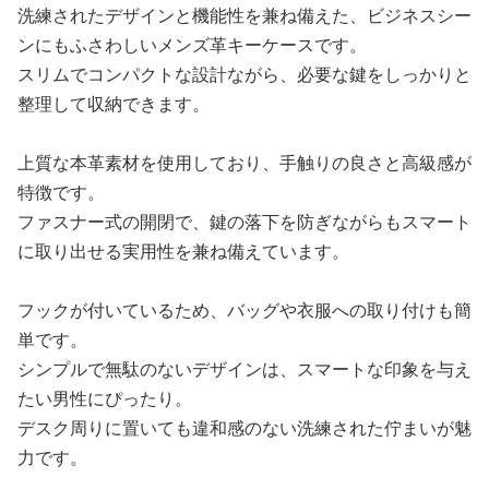
洗練されたデザインと機能性を兼ね備えた、ビジネスシー
ンにもふさわしいメンズ革キーケースです。
スリムでコンパクトな設計ながら、必要な鍵をしっかりと
整理して収納できます。
上質な本革素材を使用しており、手触りの良さと高級感が
特徴です。
ファスナー式の開閉で、鍵の落下を防ぎながらもスマート
に取り出せる実用性を兼ね備えています。
フックが付いているため、バッグや衣服への取り付けも簡
単です。
シンプルで無駄のないデザインは、スマートな印象を与え
たい男性にぴったり。
デスク周りに置いても違和感のない洗練された佇まいが魅
力です。