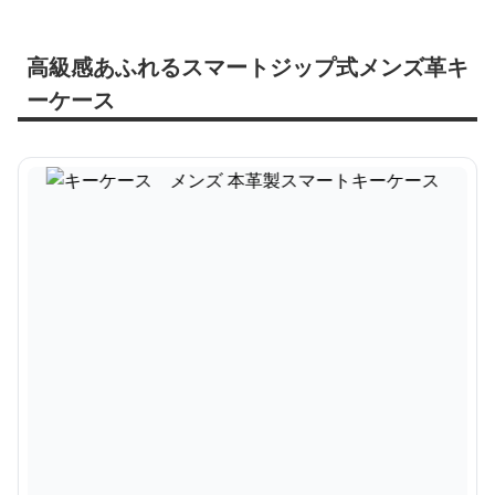
高級感あふれるスマートジップ式メンズ革キ
ーケース