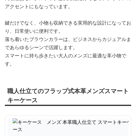
アクセントにもなっています。
鍵だけでなく、小物も収納できる実用的な設計になってお
り、日常使いに便利です。
落ち着いたブラウンカラーは、ビジネスからカジュアルま
であらゆるシーンで活躍します。
スマートに持ち歩きたい大人のメンズに最適な革小物で
す。
職人仕立てのフラップ式本革メンズスマート
キーケース