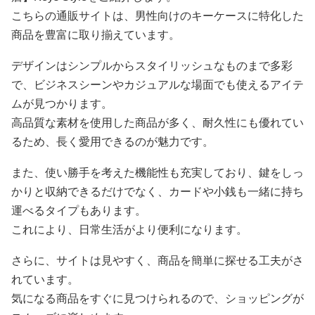
こちらの通販サイトは、男性向けのキーケースに特化した
商品を豊富に取り揃えています。
デザインはシンプルからスタイリッシュなものまで多彩
で、ビジネスシーンやカジュアルな場面でも使えるアイテ
ムが見つかります。
高品質な素材を使用した商品が多く、耐久性にも優れてい
るため、長く愛用できるのが魅力です。
また、使い勝手を考えた機能性も充実しており、鍵をしっ
かりと収納できるだけでなく、カードや小銭も一緒に持ち
運べるタイプもあります。
これにより、日常生活がより便利になります。
さらに、サイトは見やすく、商品を簡単に探せる工夫がさ
れています。
気になる商品をすぐに見つけられるので、ショッピングが