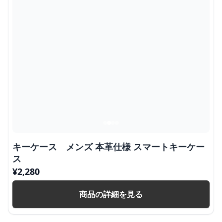
キーケース メンズ 本革仕様 スマートキーケー
ス
¥
2,280
商品の詳細を見る