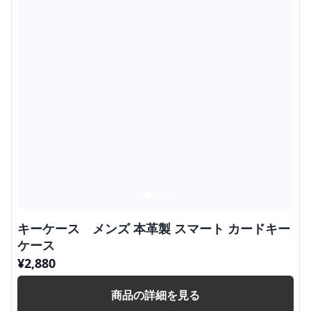
キーケース メンズ 本革製 スマート カードキー
ケース
¥
2,880
商品の詳細を見る