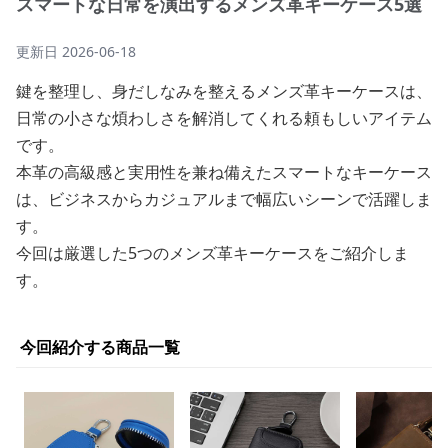
スマートな日常を演出するメンズ革キーケース5選
更新日
2026-06-18
鍵を整理し、身だしなみを整えるメンズ革キーケースは、
日常の小さな煩わしさを解消してくれる頼もしいアイテム
です。
本革の高級感と実用性を兼ね備えたスマートなキーケース
は、ビジネスからカジュアルまで幅広いシーンで活躍しま
す。
今回は厳選した5つのメンズ革キーケースをご紹介しま
す。
今回紹介する商品一覧