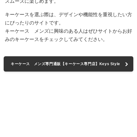
スムーズに楽しめます。
キーケースを選ぶ際は、デザインや機能性を重視したい方
にぴったりのサイトです。
キーケース メンズに興味のある人はぜひサイトからお好
みのキーケースをチェックしてみてください。
キーケース メンズ専門通販【キーケース専門店】Keys Style
へ進む