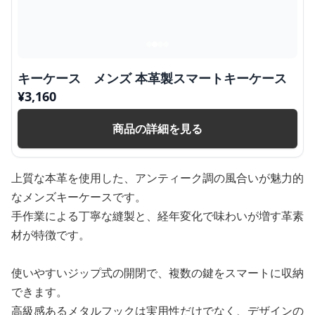
キーケース メンズ 本革製スマートキーケース
¥
3,160
商品の詳細を見る
上質な本革を使用した、アンティーク調の風合いが魅力的
なメンズキーケースです。
手作業による丁寧な縫製と、経年変化で味わいが増す革素
材が特徴です。
使いやすいジップ式の開閉で、複数の鍵をスマートに収納
できます。
高級感あるメタルフックは実用性だけでなく、デザインの