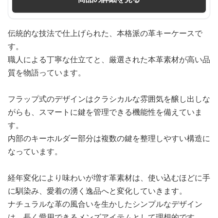
伝統的な技法で仕上げられた、本格派の革キーケースで
す。
職人による丁寧な仕立てと、厳選された本革素材が高い品
質を物語っています。
フラップ式のデザインはクラシカルな雰囲気を醸し出しな
がらも、スマートに鍵を管理できる機能性を備えていま
す。
内部のキーホルダー部分は複数の鍵を整理しやすい構造に
なっています。
経年変化により味わいが増す革素材は、使い込むほどに手
に馴染み、愛着の湧く逸品へと変化していきます。
ナチュラルな革の風合いを生かしたシンプルなデザイン
は、長く愛用できるメンズアイテムとして理想的です。