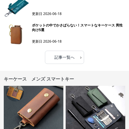
更新日
2026-06-18
ポケットの中でかさばらない！スマートなキーケース 男性
向け5選
更新日
2026-06-18
›
記事一覧へ
キーケース メンズ スマートキー