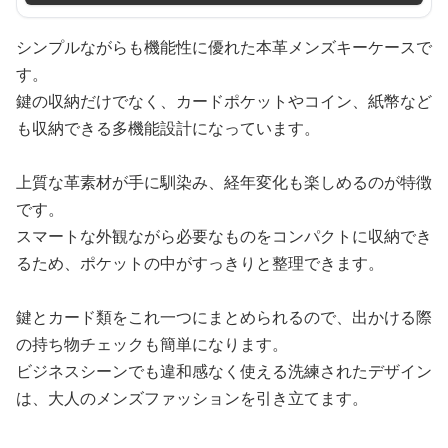
シンプルながらも機能性に優れた本革メンズキーケースで
す。
鍵の収納だけでなく、カードポケットやコイン、紙幣など
も収納できる多機能設計になっています。
上質な革素材が手に馴染み、経年変化も楽しめるのが特徴
です。
スマートな外観ながら必要なものをコンパクトに収納でき
るため、ポケットの中がすっきりと整理できます。
鍵とカード類をこれ一つにまとめられるので、出かける際
の持ち物チェックも簡単になります。
ビジネスシーンでも違和感なく使える洗練されたデザイン
は、大人のメンズファッションを引き立てます。