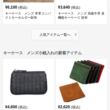
¥
6,100
¥
3,640
(税込)
(税込)
キーケース メンズ 本革コンパ
キーケース メンズ 高級牛革 多
クトキーホルダー財布
機能キーケース 財布
›
人気アイテム一覧へ
キーケース メンズ小銭入れの新着アイテム
¥
4,600
¥
2,620
(税込)
(税込)