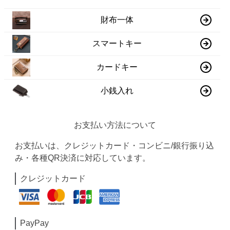
財布一体
スマートキー
カードキー
小銭入れ
お支払い方法について
お支払いは、クレジットカード・コンビニ/銀行振り込
み・各種QR決済に対応しています。
クレジットカード
PayPay