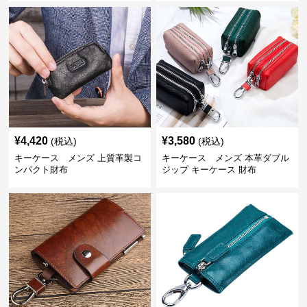
¥
4,420
¥
3,580
(税込)
(税込)
キーケース メンズ 上質革製コ
キーケース メンズ 本革ダブル
ンパクト財布
ジップ キーケース 財布