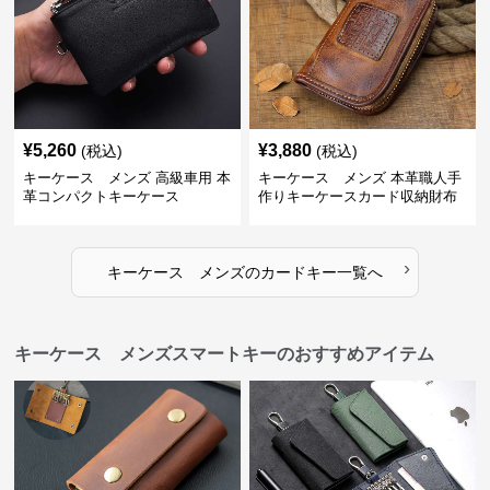
¥
5,260
¥
3,880
(税込)
(税込)
キーケース メンズ 高級車用 本
キーケース メンズ 本革職人手
革コンパクトキーケース
作りキーケースカード収納財布
›
キーケース メンズ
の
カードキー
一覧へ
キーケース メンズスマートキーのおすすめアイテム