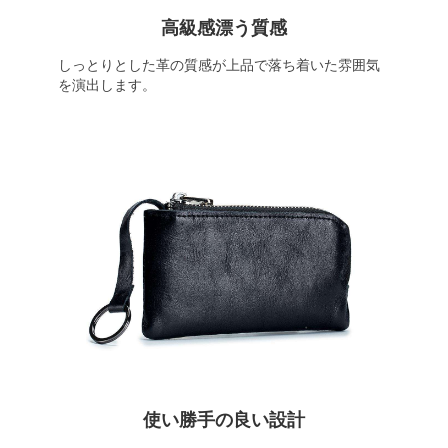
高級感漂う質感
しっとりとした革の質感が上品で落ち着いた雰囲気
を演出します。
使い勝手の良い設計