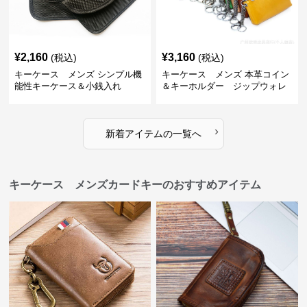
¥
2,160
¥
3,160
(税込)
(税込)
キーケース メンズ シンプル機
キーケース メンズ 本革コイン
能性キーケース＆小銭入れ
＆キーホルダー ジップウォレ
ット
›
新着アイテムの一覧へ
キーケース メンズカードキーのおすすめアイテム