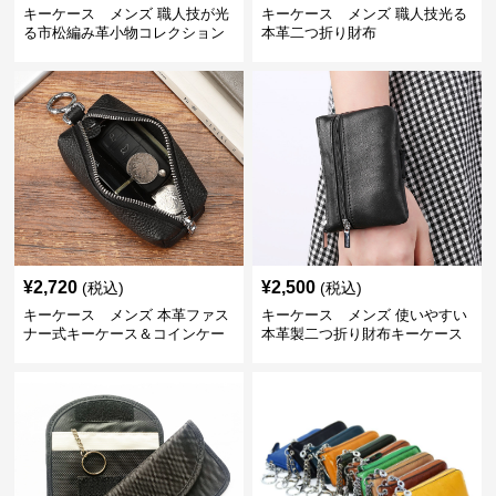
キーケース メンズ 職人技が光
キーケース メンズ 職人技光る
る市松編み革小物コレクション
本革二つ折り財布
¥
2,720
¥
2,500
(税込)
(税込)
キーケース メンズ 本革ファス
キーケース メンズ 使いやすい
ナー式キーケース＆コインケー
本革製二つ折り財布キーケース
ス