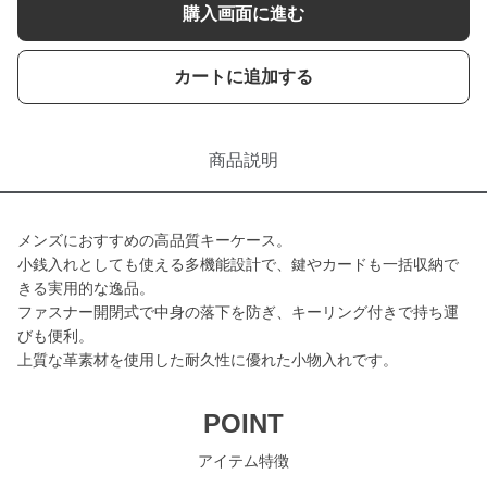
購入画面に進む
カートに追加する
商品説明
メンズにおすすめの高品質キーケース。
小銭入れとしても使える多機能設計で、鍵やカードも一括収納で
きる実用的な逸品。
ファスナー開閉式で中身の落下を防ぎ、キーリング付きで持ち運
びも便利。
上質な革素材を使用した耐久性に優れた小物入れです。
POINT
アイテム特徴