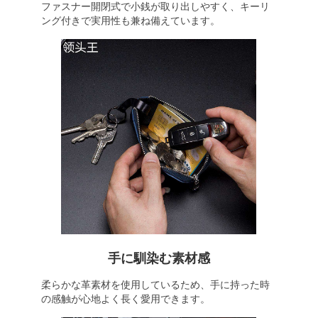
ファスナー開閉式で小銭が取り出しやすく、キーリ
ング付きで実用性も兼ね備えています。
手に馴染む素材感
柔らかな革素材を使用しているため、手に持った時
の感触が心地よく長く愛用できます。