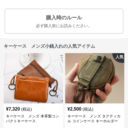
購入時のルール
必ず購入前にお読みください。
キーケース メンズ小銭入れの人気アイテム
人気
¥
7,320
¥
2,500
(税込)
(税込)
キーケース メンズ 本革製コン
キーケース メンズ タクティカ
パクトキーケース
ル コインケース キーホルダー