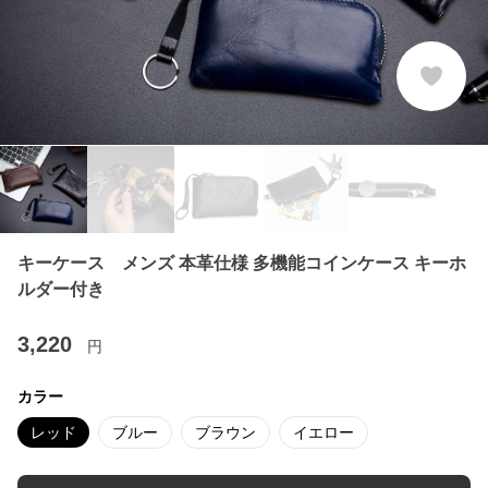
キーケース メンズ 本革仕様 多機能コインケース キーホ
ルダー付き
3,220
円
カラー
レッド
ブルー
ブラウン
イエロー