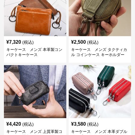
¥
7,320
¥
2,500
(税込)
(税込)
キーケース メンズ 本革製コン
キーケース メンズ タクティカ
パクトキーケース
ル コインケース キーホルダー
¥
4,420
¥
3,580
(税込)
(税込)
キーケース メンズ 上質革製コ
キーケース メンズ 本革ダブル