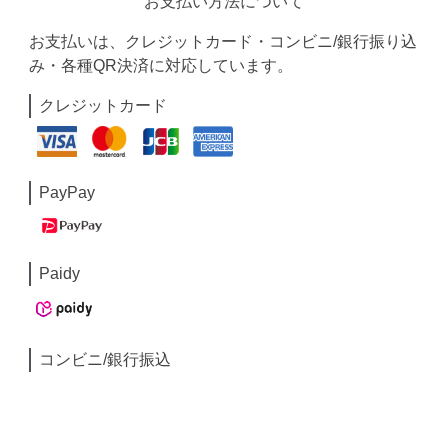
お支払い方法について
お支払いは、クレジットカード・コンビニ/銀行振り込
み・各種QR決済に対応しています。
クレジットカード
PayPay
Paidy
コンビニ/銀行振込