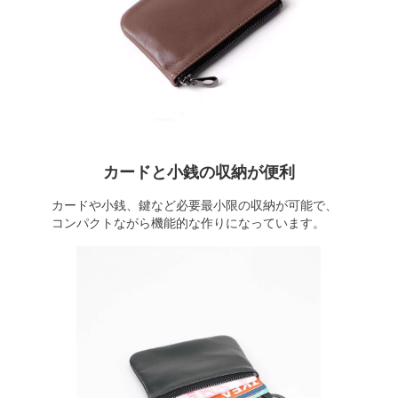
カードと小銭の収納が便利
カードや小銭、鍵など必要最小限の収納が可能で、
コンパクトながら機能的な作りになっています。