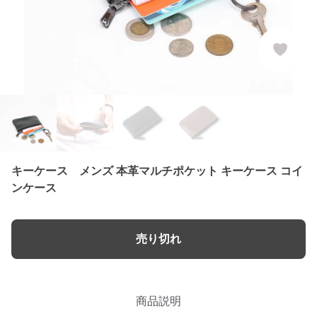
キーケース メンズ 本革マルチポケット キーケース コイ
ンケース
売り切れ
商品説明