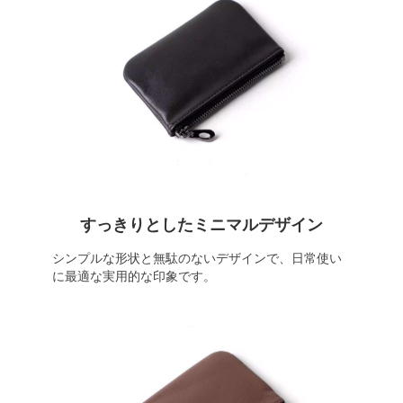
すっきりとしたミニマルデザイン
シンプルな形状と無駄のないデザインで、日常使い
に最適な実用的な印象です。