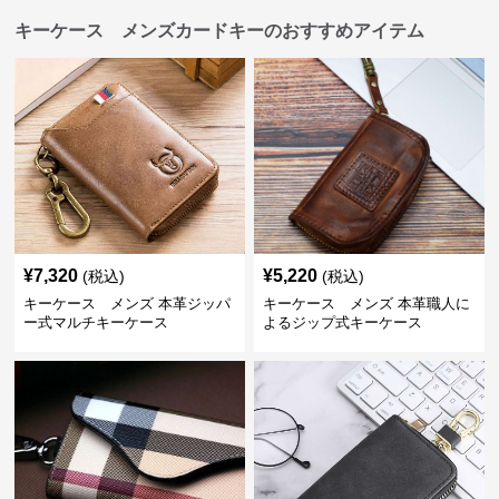
キーケース メンズカードキーのおすすめアイテム
¥
7,320
¥
5,220
(税込)
(税込)
キーケース メンズ 本革ジッパ
キーケース メンズ 本革職人に
ー式マルチキーケース
よるジップ式キーケース