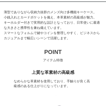
薄型でありながら収納力抜群のメンズ向け多機能キーケース。
小銭入れとカードポケットを備え、本革素材の高級感が魅力。
キーホルダー付きで実用的な設計となっており、日常使いに最適
な大きさと携帯性を兼ね備えています。
スマートなフォルムで鍵やコインを整理しやすく、ビジネスから
カジュアルまで幅広いシーンで活躍します。
POINT
アイテム特徴
上質な革素材の高級感
なめらかな革素材を使用しており、手触りが良く高
級感のある仕上がりになっています。