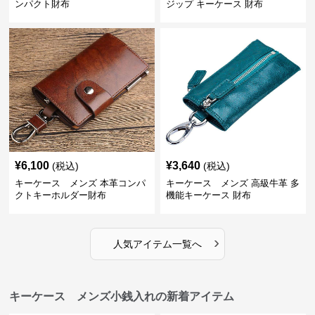
ンパクト財布
ジップ キーケース 財布
¥
6,100
¥
3,640
(税込)
(税込)
キーケース メンズ 本革コンパ
キーケース メンズ 高級牛革 多
クトキーホルダー財布
機能キーケース 財布
›
人気アイテム一覧へ
キーケース メンズ小銭入れの新着アイテム