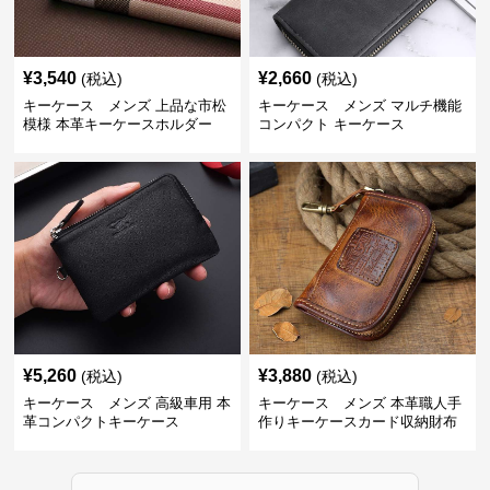
¥
3,540
¥
2,660
(税込)
(税込)
キーケース メンズ 上品な市松
キーケース メンズ マルチ機能
模様 本革キーケースホルダー
コンパクト キーケース
¥
5,260
¥
3,880
(税込)
(税込)
キーケース メンズ 高級車用 本
キーケース メンズ 本革職人手
革コンパクトキーケース
作りキーケースカード収納財布