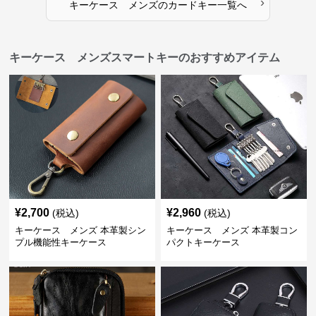
›
キーケース メンズ
の
カードキー
一覧へ
キーケース メンズスマートキーのおすすめアイテム
¥
2,700
¥
2,960
(税込)
(税込)
キーケース メンズ 本革製シン
キーケース メンズ 本革製コン
プル機能性キーケース
パクトキーケース