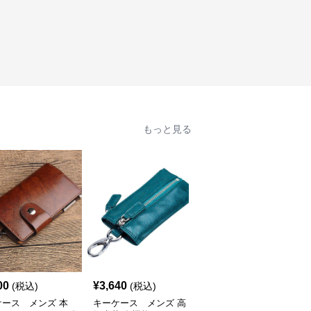
もっと見る
00
¥
3,640
¥
3,580
(税込)
(税込)
(税込)
ケース メンズ 本
キーケース メンズ 高
キーケース メンズ 多