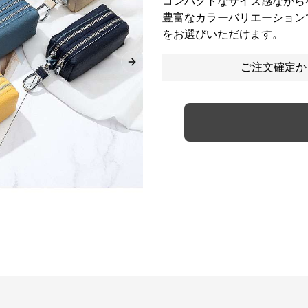
コンパクトなサイズ感ながら
豊富なカラーバリエーション
をお選びいただけます。
ご注文確定か
Next slide