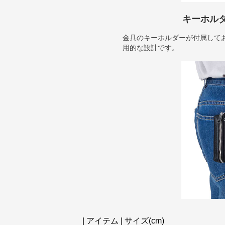
キーホル
金具のキーホルダーが付属して
用的な設計です。
| アイテム | サイズ(cm)