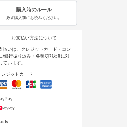
購入時のルール
必ず購入前にお読みください。
お支払い方法について
支払いは、クレジットカード・コン
ニ/銀行振り込み・各種QR決済に対
しています。
クレジットカード
ayPay
aidy