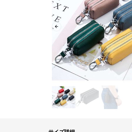
Previous slide