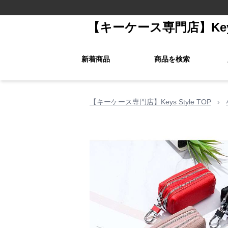
【キーケース専門店】Keys 
新着商品
商品を検索
【キーケース専門店】Keys Style TOP
›