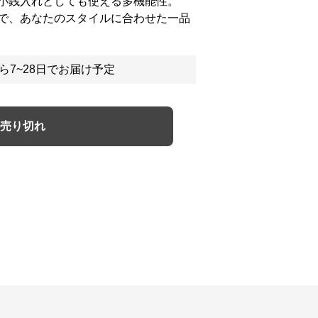
小銭入れとしても使える多機能性。
で、あなたのスタイルに合わせた一品
ら7~28日でお届け予定
売り切れ