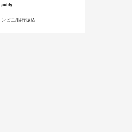
コンビニ/銀行振込