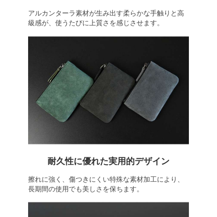
アルカンターラ素材が生み出す柔らかな手触りと高
級感が、使うたびに上質さを感じさせます。
耐久性に優れた実用的デザイン
擦れに強く、傷つきにくい特殊な素材加工により、
長期間の使用でも美しさを保ちます。