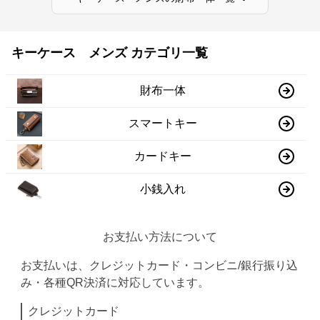
キーケース メンズ カテゴリ一覧
財布一体
スマートキー
カードキー
小銭入れ
お支払い方法について
お支払いは、クレジットカード・コンビニ/銀行振り込
み・各種QR決済に対応しています。
クレジットカード