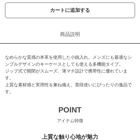
カートに追加する
商品説明
なめらかな質感の本革を使用した小銭入れ。メンズにも最適なシ
ンプルデザインのキーケースとしても使える多機能タイプ。
ジップ式で開閉がスムーズ、薄マチ設計で携帯性に優れていま
す。
上質な素材感と実用性を兼ね備え、普段使いにぴったりの逸品で
す。
POINT
アイテム特徴
上質な触り心地が魅力