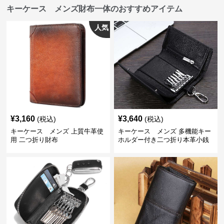
キーケース メンズ財布一体のおすすめアイテム
人気
¥
3,160
¥
3,640
(税込)
(税込)
キーケース メンズ 上質牛革使
キーケース メンズ 多機能キー
用 二つ折り財布
ホルダー付き二つ折り本革小銭
入れ