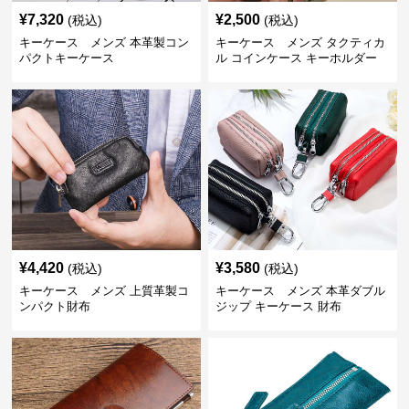
¥
7,320
¥
2,500
(税込)
(税込)
キーケース メンズ 本革製コン
キーケース メンズ タクティカ
パクトキーケース
ル コインケース キーホルダー
¥
4,420
¥
3,580
(税込)
(税込)
キーケース メンズ 上質革製コ
キーケース メンズ 本革ダブル
ンパクト財布
ジップ キーケース 財布