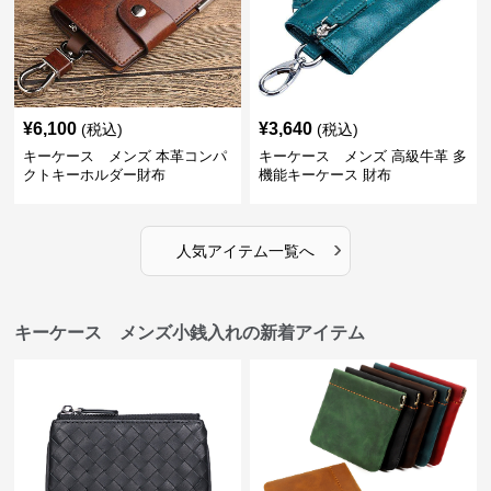
¥
6,100
¥
3,640
(税込)
(税込)
キーケース メンズ 本革コンパ
キーケース メンズ 高級牛革 多
クトキーホルダー財布
機能キーケース 財布
›
人気アイテム一覧へ
キーケース メンズ小銭入れの新着アイテム