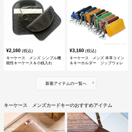
¥
2,160
¥
3,160
(税込)
(税込)
キーケース メンズ シンプル機
キーケース メンズ 本革コイン
能性キーケース＆小銭入れ
＆キーホルダー ジップウォレ
ット
›
新着アイテムの一覧へ
キーケース メンズカードキーのおすすめアイテム