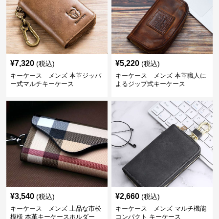
¥
7,320
¥
5,220
(税込)
(税込)
キーケース メンズ 本革ジッパ
キーケース メンズ 本革職人に
ー式マルチキーケース
よるジップ式キーケース
¥
3,540
¥
2,660
(税込)
(税込)
キーケース メンズ 上品な市松
キーケース メンズ マルチ機能
模様 本革キーケースホルダー
コンパクト キーケース