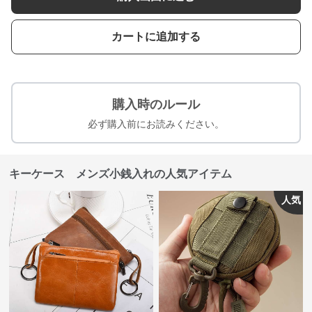
カートに追加する
購入時のルール
必ず購入前にお読みください。
キーケース メンズ小銭入れの人気アイテム
人気