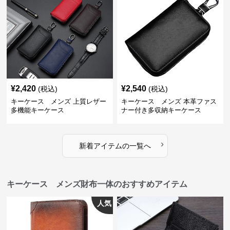
¥
2,420
¥
2,540
(税込)
(税込)
キーケース メンズ 上質レザー
キーケース メンズ 本革ファス
多機能キーケース
ナー付き多収納キーケース
›
新着アイテムの一覧へ
キーケース メンズ財布一体のおすすめアイテム
人気