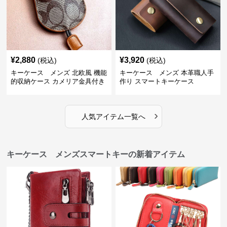
¥
2,880
¥
3,920
(税込)
(税込)
キーケース メンズ 北欧風 機能
キーケース メンズ 本革職人手
的収納ケース カメリア金具付き
作り スマートキーケース
›
人気アイテム一覧へ
キーケース メンズスマートキーの新着アイテム