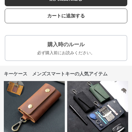
カートに追加する
購入時のルール
必ず購入前にお読みください。
キーケース メンズスマートキーの人気アイテム