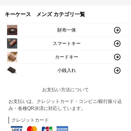
キーケース メンズ カテゴリ一覧
財布一体
スマートキー
カードキー
小銭入れ
お支払い方法について
お支払いは、クレジットカード・コンビニ/銀行振り込
み・各種QR決済に対応しています。
クレジットカード