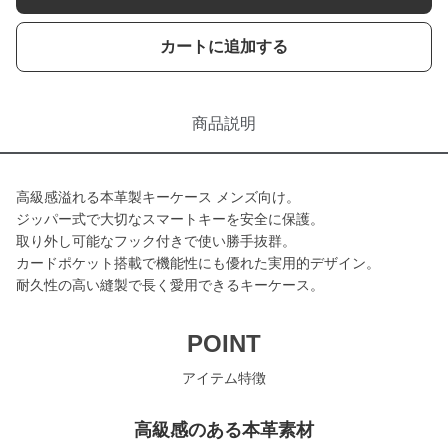
カートに追加する
商品説明
高級感溢れる本革製キーケース メンズ向け。
ジッパー式で大切なスマートキーを安全に保護。
取り外し可能なフック付きで使い勝手抜群。
カードポケット搭載で機能性にも優れた実用的デザイン。
耐久性の高い縫製で長く愛用できるキーケース。
POINT
アイテム特徴
高級感のある本革素材