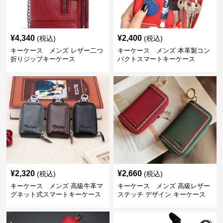
¥
4,340
¥
2,400
(税込)
(税込)
キーケース メンズ レザー二つ
キーケース メンズ 本革製コン
折りジップキーケース
パクトスマートキーケース
¥
2,320
¥
2,660
(税込)
(税込)
キーケース メンズ 高級牛革マ
キーケース メンズ 高級レザー
グネット式スマートキーケース
ステッチ デザイン キーケース