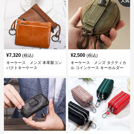
人気
¥
7,320
¥
2,500
(税込)
(税込)
キーケース メンズ 本革製コン
キーケース メンズ タクティカ
パクトキーケース
ル コインケース キーホルダー