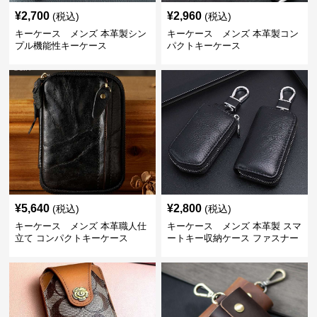
¥
2,700
¥
2,960
(税込)
(税込)
キーケース メンズ 本革製シン
キーケース メンズ 本革製コン
プル機能性キーケース
パクトキーケース
¥
5,640
¥
2,800
(税込)
(税込)
キーケース メンズ 本革職人仕
キーケース メンズ 本革製 スマ
立て コンパクトキーケース
ートキー収納ケース ファスナー
式