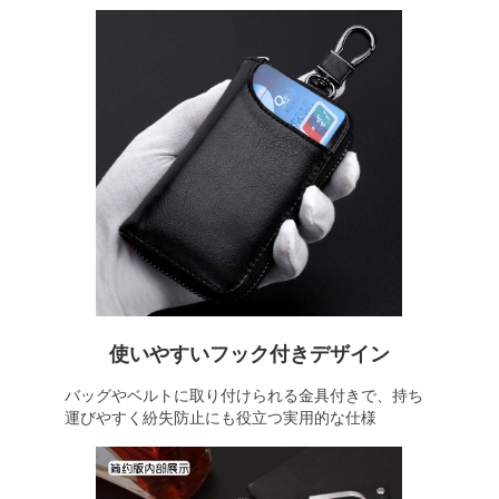
使いやすいフック付きデザイン
バッグやベルトに取り付けられる金具付きで、持ち
運びやすく紛失防止にも役立つ実用的な仕様