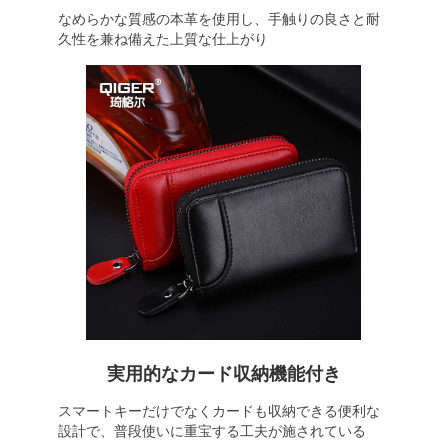
なめらかな質感の本革を使用し、手触りの良さと耐
久性を兼ね備えた上質な仕上がり
実用的なカード収納機能付き
スマートキーだけでなくカードも収納できる便利な
設計で、普段使いに重宝する工夫が施されている