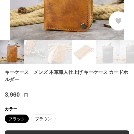
キーケース メンズ 本革職人仕上げ キーケース カードホ
ルダー
3,960
円
カラー
ブラック
ブラウン