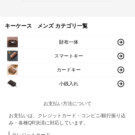
キーケース メンズ カテゴリ一覧
財布一体
スマートキー
カードキー
小銭入れ
お支払い方法について
お支払いは、クレジットカード・コンビニ/銀行振り込
み・各種QR決済に対応しています。
クレジットカード