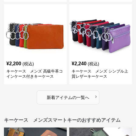
¥
2,200
¥
2,240
(税込)
(税込)
キーケース メンズ 高級牛革コ
キーケース メンズ シンプル上
インケース付きキーケース
質レザーキーケース
›
新着アイテムの一覧へ
キーケース メンズスマートキーのおすすめアイテム