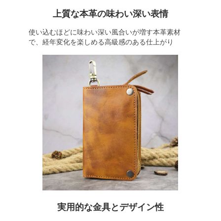
上質な本革の味わい深い表情
使い込むほどに味わい深い風合いが増す本革素材
で、経年変化を楽しめる高級感のある仕上がり
実用的な金具とデザイン性