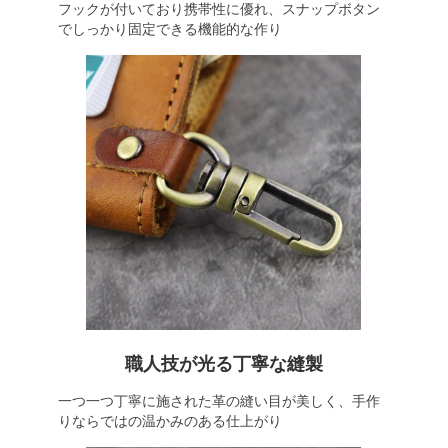
フックが付いており携帯性に優れ、スナップボタン
でしっかり固定できる機能的な作り
職人技が光る丁寧な縫製
一つ一つ丁寧に施された革の縫い目が美しく、手作
りならではの温かみのある仕上がり