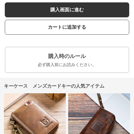
購入画面に進む
カートに追加する
購入時のルール
必ず購入前にお読みください。
キーケース メンズカードキーの人気アイテム