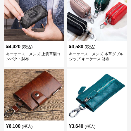
¥
4,420
¥
3,580
(税込)
(税込)
キーケース メンズ 上質革製コ
キーケース メンズ 本革ダブル
ンパクト財布
ジップ キーケース 財布
¥
6,100
¥
3,640
(税込)
(税込)