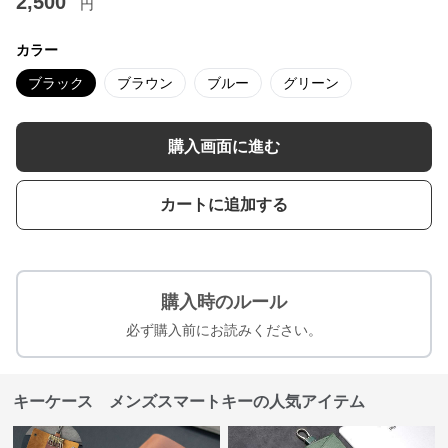
2,500
円
カラー
ブラック
ブラウン
ブルー
グリーン
購入画面に進む
カートに追加する
購入時のルール
必ず購入前にお読みください。
キーケース メンズスマートキーの人気アイテム