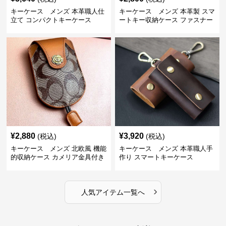
キーケース メンズ 本革職人仕
キーケース メンズ 本革製 スマ
立て コンパクトキーケース
ートキー収納ケース ファスナー
式
¥
2,880
¥
3,920
(税込)
(税込)
キーケース メンズ 北欧風 機能
キーケース メンズ 本革職人手
的収納ケース カメリア金具付き
作り スマートキーケース
›
人気アイテム一覧へ