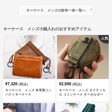
›
キーケース メンズ
の
財布一体
一覧へ
キーケース メンズ小銭入れのおすすめアイテム
人気
¥
7,320
¥
2,500
(税込)
(税込)
キーケース メンズ 本革製コン
キーケース メンズ タクティカ
パクトキーケース
ル コインケース キーホルダー