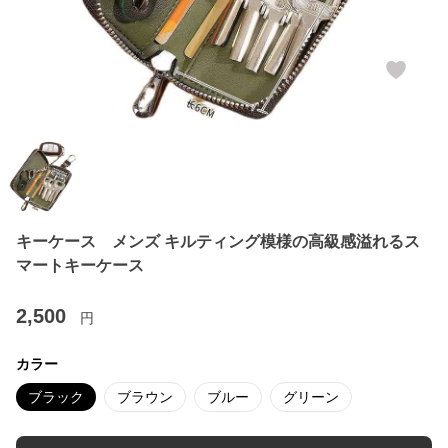
キーケース メンズ キルティング模様の高級感溢れるス
マートキーケース
2,500
円
カラー
ブラック
ブラウン
ブルー
グリーン