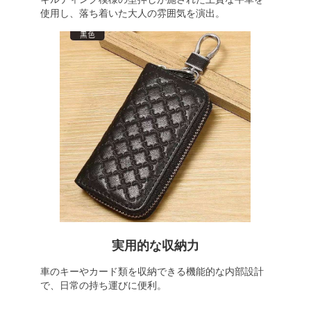
使用し、落ち着いた大人の雰囲気を演出。
実用的な収納力
車のキーやカード類を収納できる機能的な内部設計
で、日常の持ち運びに便利。