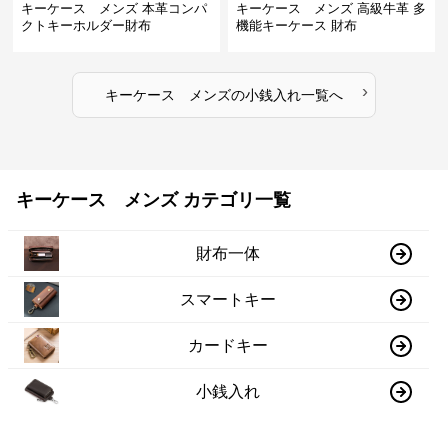
キーケース メンズ 本革コンパ
キーケース メンズ 高級牛革 多
クトキーホルダー財布
機能キーケース 財布
›
キーケース メンズ
の
小銭入れ
一覧へ
キーケース メンズ カテゴリ一覧
財布一体
スマートキー
カードキー
小銭入れ