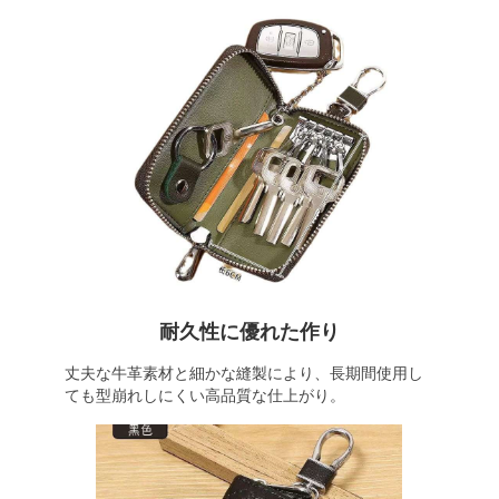
耐久性に優れた作り
丈夫な牛革素材と細かな縫製により、長期間使用し
ても型崩れしにくい高品質な仕上がり。