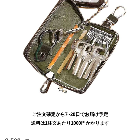
ご注文確定から7~28日でお届け予定
送料は1注文あたり
1000
円かかります