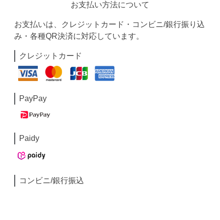
お支払い方法について
お支払いは、クレジットカード・コンビニ/銀行振り込
み・各種QR決済に対応しています。
クレジットカード
PayPay
Paidy
コンビニ/銀行振込