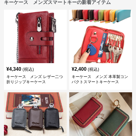
キーケース メンズスマートキーの新着アイテム
¥
4,340
¥
2,400
(税込)
(税込)
キーケース メンズ レザー二つ
キーケース メンズ 本革製コン
折りジップキーケース
パクトスマートキーケース