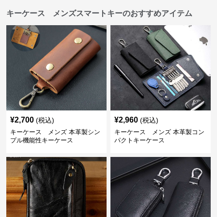
キーケース メンズスマートキーのおすすめアイテム
¥
2,700
¥
2,960
(税込)
(税込)
キーケース メンズ 本革製シン
キーケース メンズ 本革製コン
プル機能性キーケース
パクトキーケース