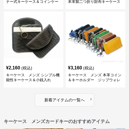
ナー式キーケース＆コインケー
本革製二つ折り財布キーケース
ス
¥
2,160
¥
3,160
(税込)
(税込)
キーケース メンズ シンプル機
キーケース メンズ 本革コイン
能性キーケース＆小銭入れ
＆キーホルダー ジップウォレ
ット
›
新着アイテムの一覧へ
キーケース メンズカードキーのおすすめアイテム