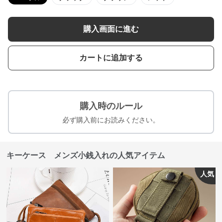
購入画面に進む
カートに追加する
購入時のルール
必ず購入前にお読みください。
キーケース メンズ小銭入れの人気アイテム
人気