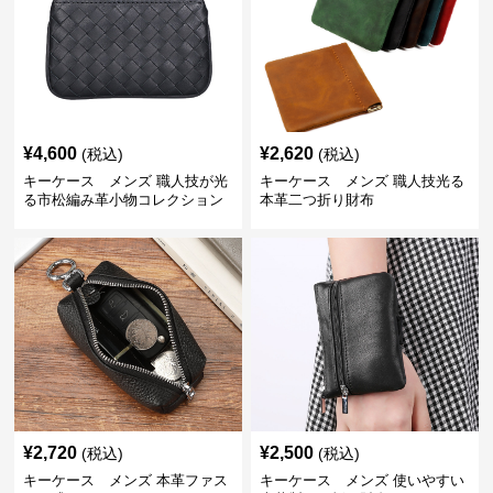
¥
4,600
¥
2,620
(税込)
(税込)
キーケース メンズ 職人技が光
キーケース メンズ 職人技光る
る市松編み革小物コレクション
本革二つ折り財布
¥
2,720
¥
2,500
(税込)
(税込)
キーケース メンズ 本革ファス
キーケース メンズ 使いやすい