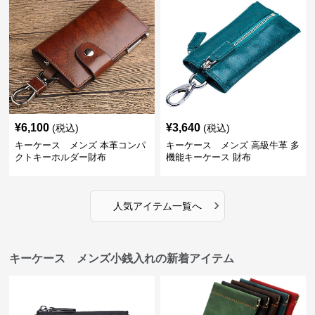
¥
6,100
¥
3,640
(税込)
(税込)
キーケース メンズ 本革コンパ
キーケース メンズ 高級牛革 多
クトキーホルダー財布
機能キーケース 財布
›
人気アイテム一覧へ
キーケース メンズ小銭入れの新着アイテム