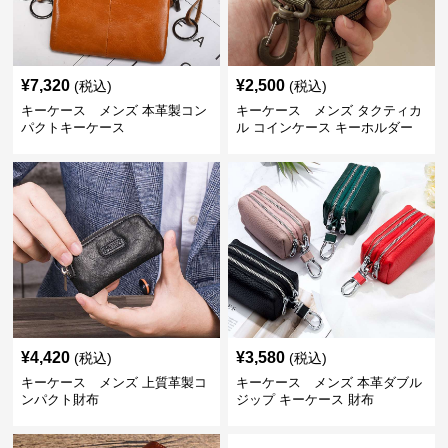
¥
7,320
¥
2,500
(税込)
(税込)
キーケース メンズ 本革製コン
キーケース メンズ タクティカ
パクトキーケース
ル コインケース キーホルダー
¥
4,420
¥
3,580
(税込)
(税込)
キーケース メンズ 上質革製コ
キーケース メンズ 本革ダブル
ンパクト財布
ジップ キーケース 財布