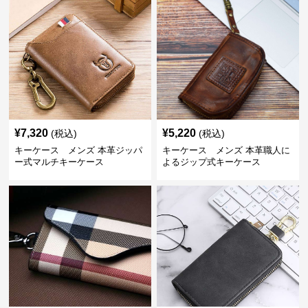
¥
7,320
¥
5,220
(税込)
(税込)
キーケース メンズ 本革ジッパ
キーケース メンズ 本革職人に
ー式マルチキーケース
よるジップ式キーケース