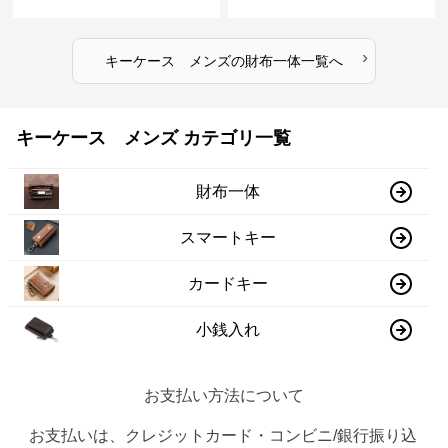
›
キーケース メンズ
の
財布一体
一覧へ
キーケース メンズ カテゴリ一覧
財布一体
スマートキー
カードキー
小銭入れ
お支払い方法について
お支払いは、クレジットカード・コンビニ/銀行振り込