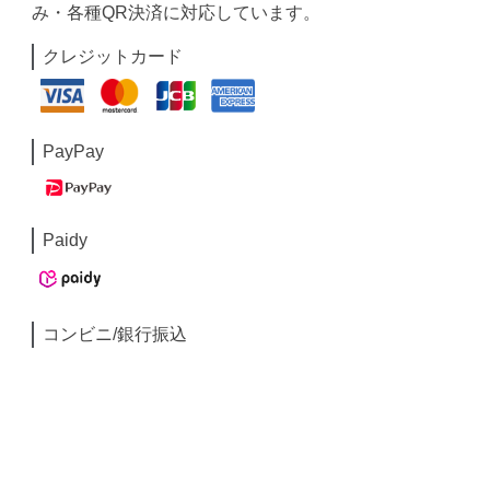
み・各種QR決済に対応しています。
クレジットカード
PayPay
Paidy
コンビニ/銀行振込