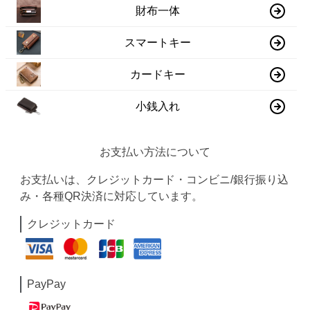
財布一体
スマートキー
カードキー
小銭入れ
お支払い方法について
お支払いは、クレジットカード・コンビニ/銀行振り込
み・各種QR決済に対応しています。
クレジットカード
PayPay