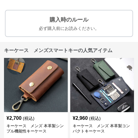
購入時のルール
必ず購入前にお読みください。
キーケース メンズスマートキーの人気アイテム
¥
2,700
¥
2,960
(税込)
(税込)
キーケース メンズ 本革製シン
キーケース メンズ 本革製コン
プル機能性キーケース
パクトキーケース