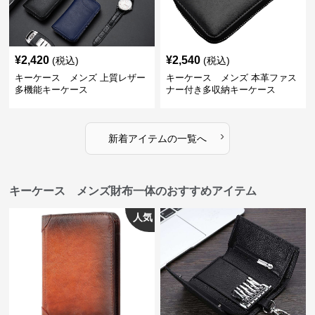
¥
2,420
¥
2,540
(税込)
(税込)
キーケース メンズ 上質レザー
キーケース メンズ 本革ファス
多機能キーケース
ナー付き多収納キーケース
›
新着アイテムの一覧へ
キーケース メンズ財布一体のおすすめアイテム
人気