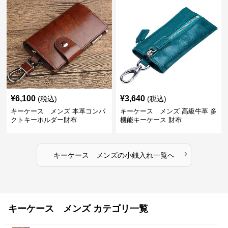
¥
6,100
¥
3,640
(税込)
(税込)
キーケース メンズ 本革コンパ
キーケース メンズ 高級牛革 多
クトキーホルダー財布
機能キーケース 財布
›
キーケース メンズ
の
小銭入れ
一覧へ
キーケース メンズ カテゴリ一覧