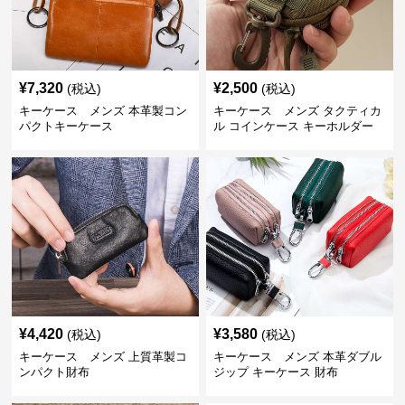
¥
7,320
¥
2,500
(税込)
(税込)
キーケース メンズ 本革製コン
キーケース メンズ タクティカ
パクトキーケース
ル コインケース キーホルダー
¥
4,420
¥
3,580
(税込)
(税込)
キーケース メンズ 上質革製コ
キーケース メンズ 本革ダブル
ンパクト財布
ジップ キーケース 財布