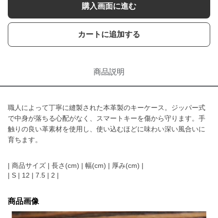
購入画面に進む
カートに追加する
商品説明
職人によって丁寧に縫製された本革製のキーケース。ジッパー式
で中身が落ちる心配がなく、スマートキーを傷から守ります。手
触りの良い革素材を使用し、使い込むほどに味わい深い風合いに
育ちます。
| 商品サイズ | 長さ(cm) | 幅(cm) | 厚み(cm) |
| S | 12 | 7.5 | 2 |
商品画像