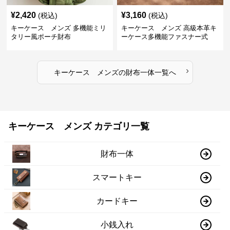
¥
2,420
¥
3,160
(税込)
(税込)
キーケース メンズ 多機能ミリ
キーケース メンズ 高級本革キ
タリー風ポーチ財布
ーケース多機能ファスナー式
›
キーケース メンズ
の
財布一体
一覧へ
キーケース メンズ カテゴリ一覧
財布一体
スマートキー
カードキー
小銭入れ