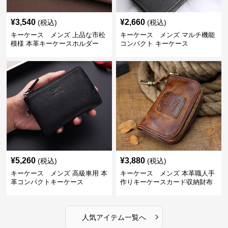
¥
3,540
¥
2,660
(税込)
(税込)
キーケース メンズ 上品な市松
キーケース メンズ マルチ機能
模様 本革キーケースホルダー
コンパクト キーケース
¥
5,260
¥
3,880
(税込)
(税込)
キーケース メンズ 高級車用 本
キーケース メンズ 本革職人手
革コンパクトキーケース
作りキーケースカード収納財布
›
人気アイテム一覧へ