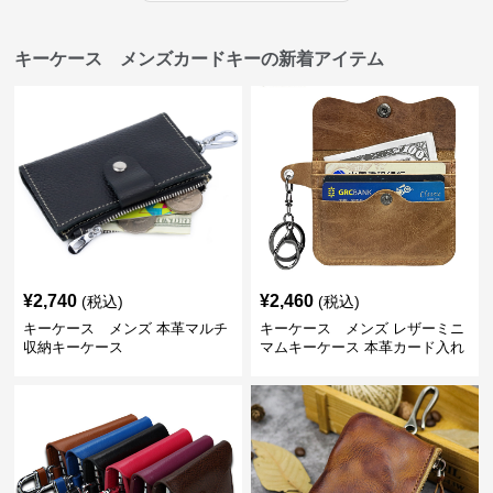
キーケース メンズカードキーの新着アイテム
¥
2,740
¥
2,460
(税込)
(税込)
キーケース メンズ 本革マルチ
キーケース メンズ レザーミニ
収納キーケース
マムキーケース 本革カード入れ
付き