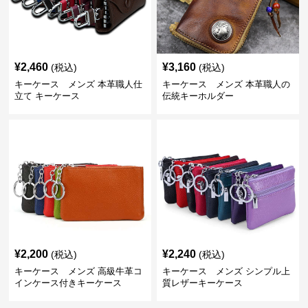
¥
2,460
¥
3,160
(税込)
(税込)
キーケース メンズ 本革職人仕
キーケース メンズ 本革職人の
立て キーケース
伝統キーホルダー
¥
2,200
¥
2,240
(税込)
(税込)
キーケース メンズ 高級牛革コ
キーケース メンズ シンプル上
インケース付きキーケース
質レザーキーケース