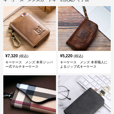
¥
7,320
¥
5,220
(税込)
(税込)
キーケース メンズ 本革ジッパ
キーケース メンズ 本革職人に
ー式マルチキーケース
よるジップ式キーケース