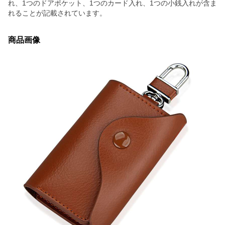
れ、1つのドアポケット、1つのカード入れ、1つの小銭入れが含ま
れることが記載されています。
商品画像