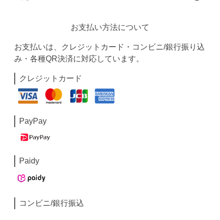
お支払い方法について
お支払いは、クレジットカード・コンビニ/銀行振り込
み・各種QR決済に対応しています。
クレジットカード
PayPay
Paidy
コンビニ/銀行振込