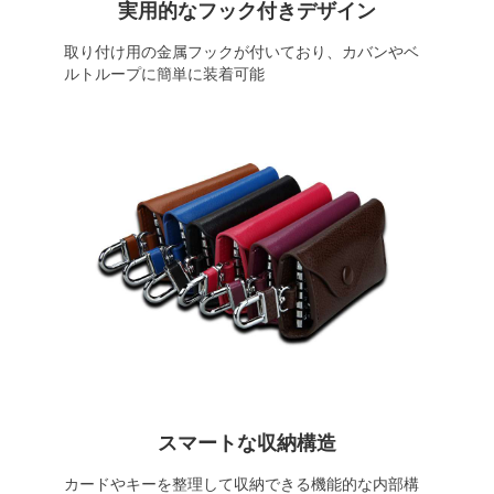
実用的なフック付きデザイン
取り付け用の金属フックが付いており、カバンやベ
ルトループに簡単に装着可能
スマートな収納構造
カードやキーを整理して収納できる機能的な内部構