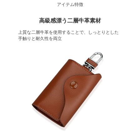
アイテム特徴
高級感漂う二層牛革素材
上質な二層牛革を使用することで、しっとりとした
手触りと耐久性を両立