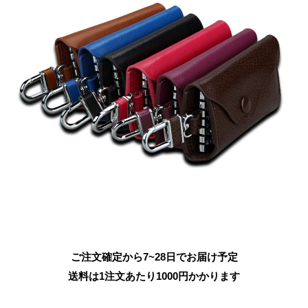
ご注文確定から7~28日でお届け予定
送料は1注文あたり
1000
円かかります