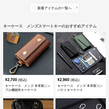
›
新着アイテムの一覧へ
キーケース メンズスマートキーのおすすめアイテム
¥
2,700
¥
2,960
(税込)
(税込)
キーケース メンズ 本革製シン
キーケース メンズ 本革製コン
プル機能性キーケース
パクトキーケース