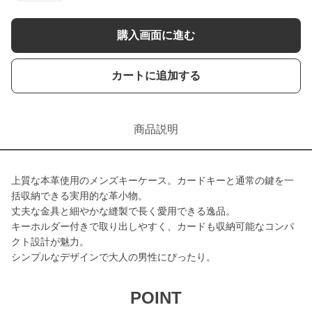
購入画面に進む
カートに追加する
商品説明
上質な本革使用のメンズキーケース。カードキーと通常の鍵を一
括収納できる実用的な革小物。
丈夫な金具と細やかな縫製で長く愛用できる逸品。
キーホルダー付きで取り出しやすく、カードも収納可能なコンパ
クト設計が魅力。
シンプルなデザインで大人の男性にぴったり。
POINT