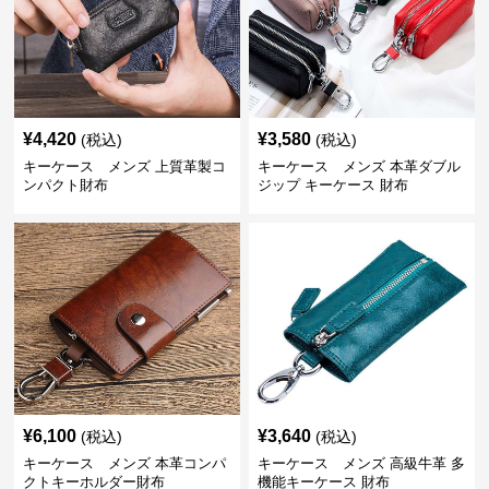
¥
4,420
¥
3,580
(税込)
(税込)
キーケース メンズ 上質革製コ
キーケース メンズ 本革ダブル
ンパクト財布
ジップ キーケース 財布
¥
6,100
¥
3,640
(税込)
(税込)
キーケース メンズ 本革コンパ
キーケース メンズ 高級牛革 多
クトキーホルダー財布
機能キーケース 財布