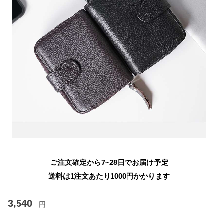
ご注文確定から7~28日でお届け予定
送料は1注文あたり
1000
円かかります
3,540
円