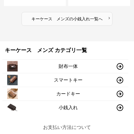
›
キーケース メンズ
の
小銭入れ
一覧へ
キーケース メンズ カテゴリ一覧
財布一体
スマートキー
カードキー
小銭入れ
お支払い方法について