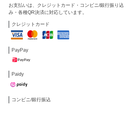
お支払いは、クレジットカード・コンビニ/銀行振り込
み・各種QR決済に対応しています。
クレジットカード
PayPay
Paidy
コンビニ/銀行振込