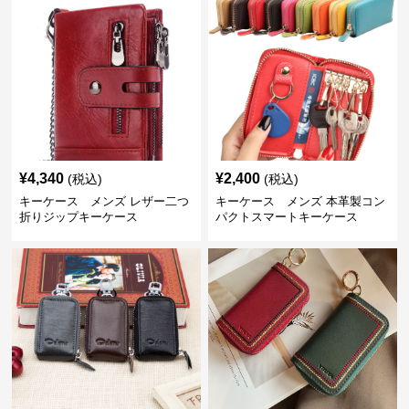
¥
4,340
¥
2,400
(税込)
(税込)
キーケース メンズ レザー二つ
キーケース メンズ 本革製コン
折りジップキーケース
パクトスマートキーケース