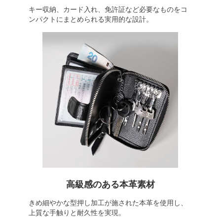
キー収納、カード入れ、免許証など必要なものをコ
ンパクトにまとめられる実用的な設計。
高級感のある本革素材
きめ細やかな型押し加工が施された本革を使用し、
上質な手触りと耐久性を実現。