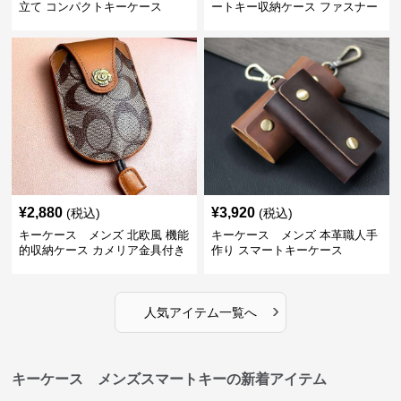
立て コンパクトキーケース
ートキー収納ケース ファスナー
式
¥
2,880
¥
3,920
(税込)
(税込)
キーケース メンズ 北欧風 機能
キーケース メンズ 本革職人手
的収納ケース カメリア金具付き
作り スマートキーケース
›
人気アイテム一覧へ
キーケース メンズスマートキーの新着アイテム