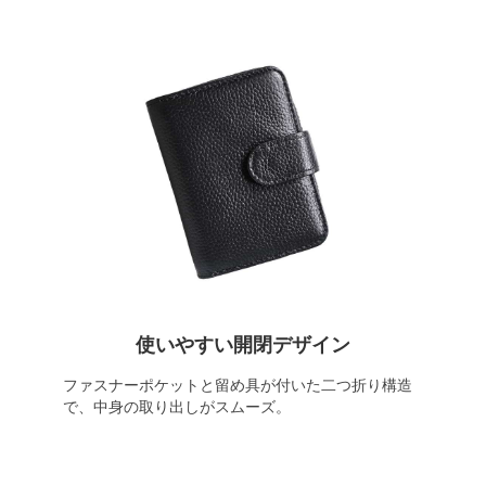
使いやすい開閉デザイン
ファスナーポケットと留め具が付いた二つ折り構造
で、中身の取り出しがスムーズ。