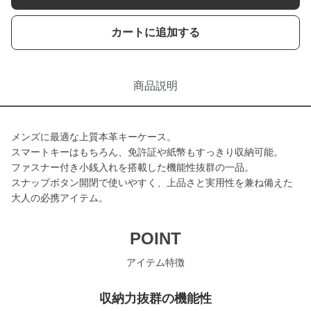
カートに追加する
商品説明
メンズに最適な上質本革キーケース。
スマートキーはもちろん、免許証や紙幣もすっきり収納可能。
ファスナー付き小銭入れを搭載した機能性抜群の一品。
スナップボタン開閉で使いやすく、上品さと実用性を兼ね備えた
大人の必携アイテム。
POINT
アイテム特徴
収納力抜群の機能性