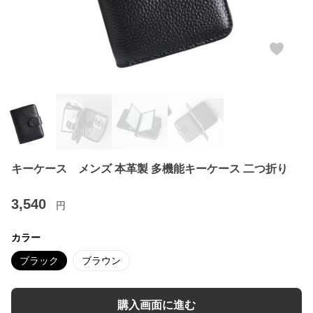
キーケース メンズ 本革製 多機能キーケース 二つ折り
3,540
円
カラー
ブラック
ブラウン
購入画面に進む