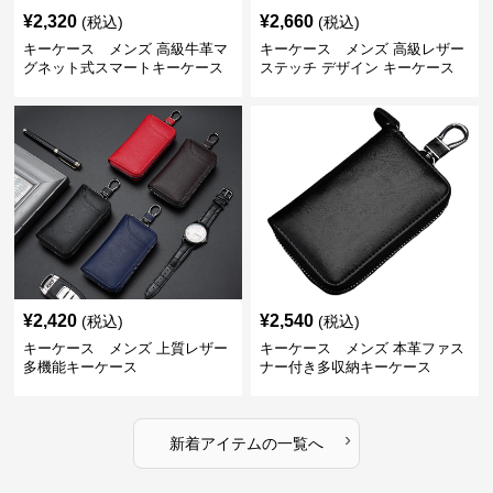
¥
2,320
¥
2,660
(税込)
(税込)
キーケース メンズ 高級牛革マ
キーケース メンズ 高級レザー
グネット式スマートキーケース
ステッチ デザイン キーケース
¥
2,420
¥
2,540
(税込)
(税込)
キーケース メンズ 上質レザー
キーケース メンズ 本革ファス
多機能キーケース
ナー付き多収納キーケース
›
新着アイテムの一覧へ