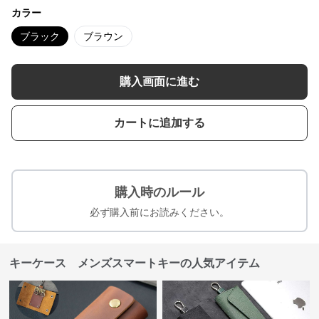
カラー
ブラック
ブラウン
購入画面に進む
カートに追加する
購入時のルール
必ず購入前にお読みください。
キーケース メンズスマートキーの人気アイテム