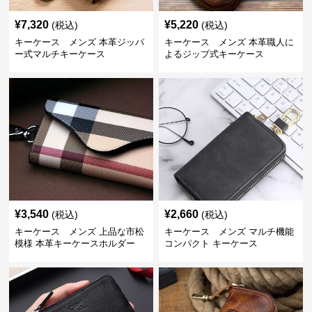
¥
7,320
¥
5,220
(税込)
(税込)
キーケース メンズ 本革ジッパ
キーケース メンズ 本革職人に
ー式マルチキーケース
よるジップ式キーケース
¥
3,540
¥
2,660
(税込)
(税込)
キーケース メンズ 上品な市松
キーケース メンズ マルチ機能
模様 本革キーケースホルダー
コンパクト キーケース