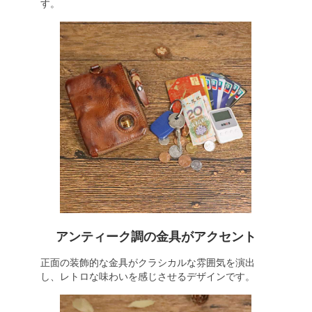
す。
アンティーク調の金具がアクセント
正面の装飾的な金具がクラシカルな雰囲気を演出
し、レトロな味わいを感じさせるデザインです。