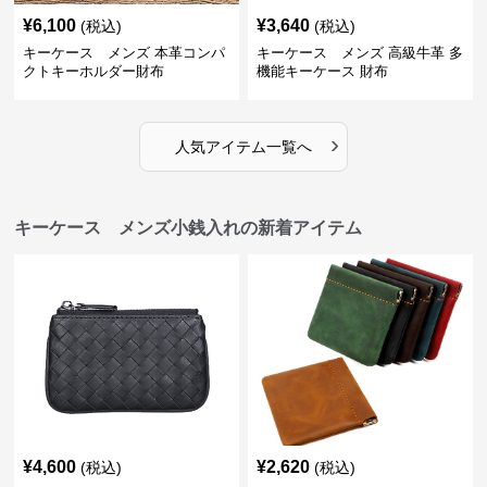
¥
6,100
¥
3,640
(税込)
(税込)
キーケース メンズ 本革コンパ
キーケース メンズ 高級牛革 多
クトキーホルダー財布
機能キーケース 財布
›
人気アイテム一覧へ
キーケース メンズ小銭入れの新着アイテム
¥
4,600
¥
2,620
(税込)
(税込)