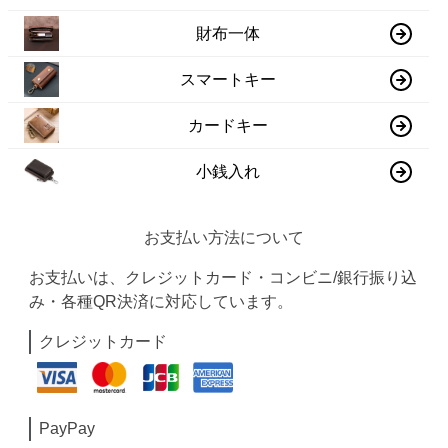
財布一体
スマートキー
カードキー
小銭入れ
お支払い方法について
お支払いは、クレジットカード・コンビニ/銀行振り込
み・各種QR決済に対応しています。
クレジットカード
PayPay