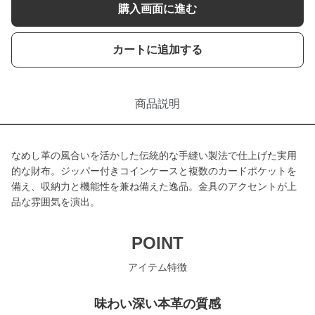
購入画面に進む
カートに追加する
商品説明
なめし革の風合いを活かした伝統的な手縫い製法で仕上げた実用
的な財布。ジッパー付きコインケースと複数のカードポケットを
備え、収納力と機能性を兼ね備えた逸品。金具のアクセントが上
品な雰囲気を演出。
POINT
アイテム特徴
味わい深い本革の質感