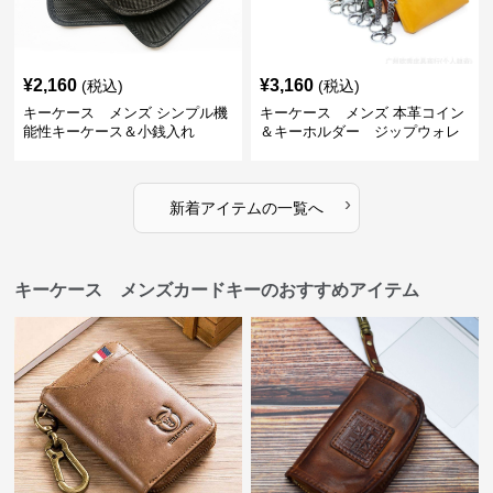
¥
2,160
¥
3,160
(税込)
(税込)
キーケース メンズ シンプル機
キーケース メンズ 本革コイン
能性キーケース＆小銭入れ
＆キーホルダー ジップウォレ
ット
›
新着アイテムの一覧へ
キーケース メンズカードキーのおすすめアイテム