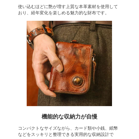
使い込むほどに艶が増す上質な本革素材を使用して
おり、経年変化を楽しめる魅力的な財布です。
機能的な収納力が自慢
コンパクトなサイズながら、カード類や小銭、紙幣
などをスッキリと整理できる実用的な収納設計で