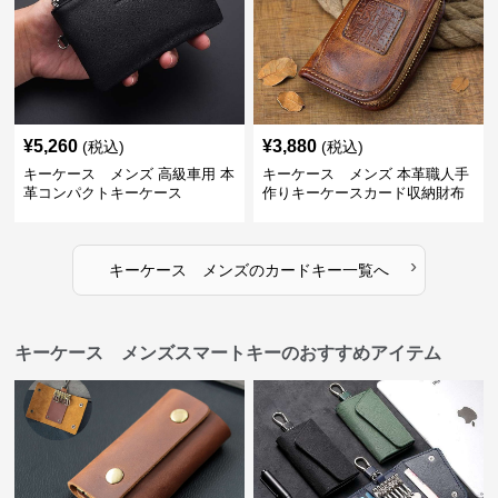
¥
5,260
¥
3,880
(税込)
(税込)
キーケース メンズ 高級車用 本
キーケース メンズ 本革職人手
革コンパクトキーケース
作りキーケースカード収納財布
›
キーケース メンズ
の
カードキー
一覧へ
キーケース メンズスマートキーのおすすめアイテム