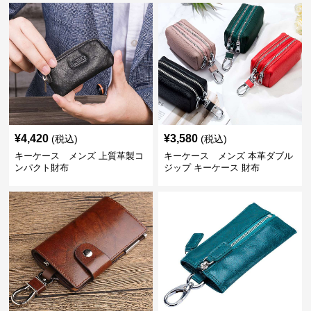
¥
4,420
¥
3,580
(税込)
(税込)
キーケース メンズ 上質革製コ
キーケース メンズ 本革ダブル
ンパクト財布
ジップ キーケース 財布