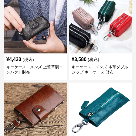
¥
4,420
¥
3,580
(税込)
(税込)
キーケース メンズ 上質革製コ
キーケース メンズ 本革ダブル
ンパクト財布
ジップ キーケース 財布