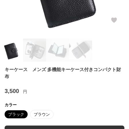
キーケース メンズ 多機能キーケース付きコンパクト財
布
3,500
円
カラー
ブラック
ブラウン