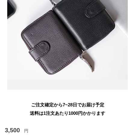
ご注文確定から7~28日でお届け予定
送料は1注文あたり
1000
円かかります
3,500
円