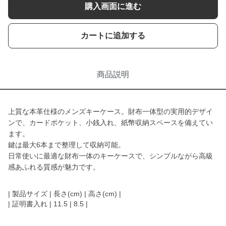
購入画面に進む
カートに追加する
商品説明
上質な本革仕様のメンズキーケース。財布一体型の実用的デザイ
ンで、カードポケット、小銭入れ、紙幣収納スペースを備えてい
ます。
鍵は最大6本まで整理して収納可能。
日常使いに最適な財布一体のキーケースで、シンプルながら高級
感あふれる質感が魅力です。
| 製品サイズ | 長さ(cm) | 高さ(cm) |
| 証明書入れ | 11.5 | 8.5 |