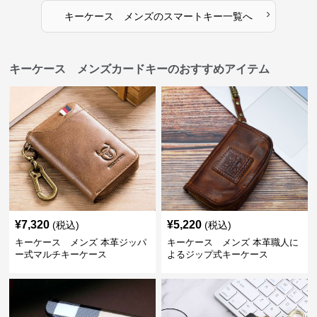
›
キーケース メンズ
の
スマートキー
一覧へ
キーケース メンズカードキーのおすすめアイテム
¥
7,320
¥
5,220
(税込)
(税込)
キーケース メンズ 本革ジッパ
キーケース メンズ 本革職人に
ー式マルチキーケース
よるジップ式キーケース