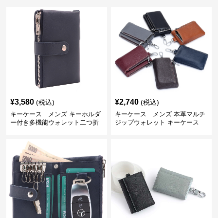
¥
3,580
¥
2,740
(税込)
(税込)
キーケース メンズ キーホルダ
キーケース メンズ 本革マルチ
ー付き多機能ウォレット二つ折
ジップウォレット キーケース
り財布