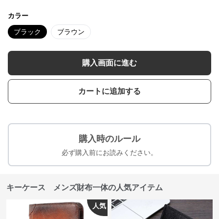
カラー
ブラック
ブラウン
購入画面に進む
カートに追加する
購入時のルール
必ず購入前にお読みください。
キーケース メンズ財布一体の人気アイテム
人気