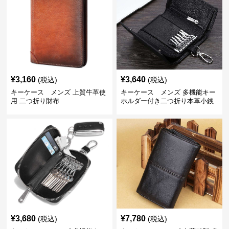
¥
3,160
¥
3,640
(税込)
(税込)
キーケース メンズ 上質牛革使
キーケース メンズ 多機能キー
用 二つ折り財布
ホルダー付き二つ折り本革小銭
入れ
¥
3,680
¥
7,780
(税込)
(税込)