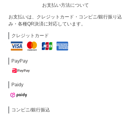
お支払い方法について
お支払いは、クレジットカード・コンビニ/銀行振り込
み・各種QR決済に対応しています。
クレジットカード
PayPay
Paidy
コンビニ/銀行振込