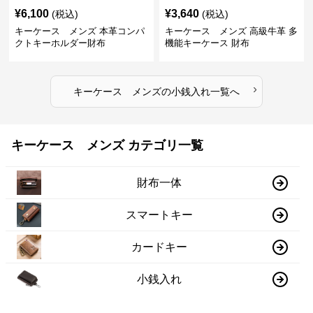
¥
6,100
¥
3,640
(税込)
(税込)
キーケース メンズ 本革コンパ
キーケース メンズ 高級牛革 多
クトキーホルダー財布
機能キーケース 財布
›
キーケース メンズ
の
小銭入れ
一覧へ
キーケース メンズ カテゴリ一覧
財布一体
スマートキー
カードキー
小銭入れ