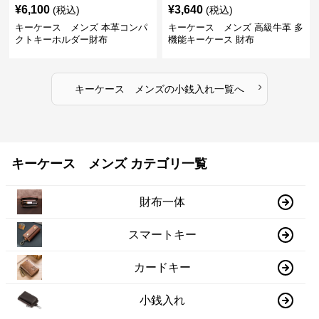
¥
6,100
¥
3,640
(税込)
(税込)
キーケース メンズ 本革コンパ
キーケース メンズ 高級牛革 多
クトキーホルダー財布
機能キーケース 財布
›
キーケース メンズ
の
小銭入れ
一覧へ
キーケース メンズ カテゴリ一覧
財布一体
スマートキー
カードキー
小銭入れ