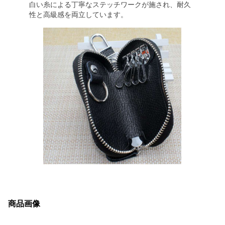
白い糸による丁寧なステッチワークが施され、耐久
性と高級感を両立しています。
商品画像