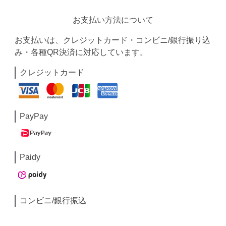
お支払い方法について
お支払いは、クレジットカード・コンビニ/銀行振り込
み・各種QR決済に対応しています。
クレジットカード
PayPay
Paidy
コンビニ/銀行振込