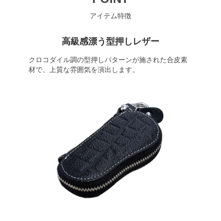
アイテム特徴
高級感漂う型押しレザー
クロコダイル調の型押しパターンが施された合皮素
材で、上質な雰囲気を演出します。