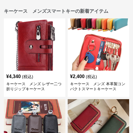
キーケース メンズスマートキーの新着アイテム
¥
4,340
¥
2,400
(税込)
(税込)
キーケース メンズ レザー二つ
キーケース メンズ 本革製コン
折りジップキーケース
パクトスマートキーケース