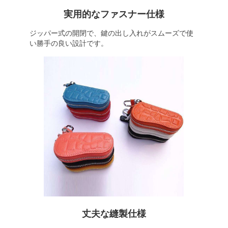
実用的なファスナー仕様
ジッパー式の開閉で、鍵の出し入れがスムーズで使
い勝手の良い設計です。
丈夫な縫製仕様