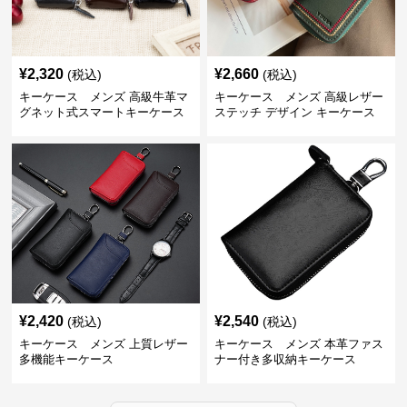
¥
2,320
¥
2,660
(税込)
(税込)
キーケース メンズ 高級牛革マ
キーケース メンズ 高級レザー
グネット式スマートキーケース
ステッチ デザイン キーケース
¥
2,420
¥
2,540
(税込)
(税込)
キーケース メンズ 上質レザー
キーケース メンズ 本革ファス
多機能キーケース
ナー付き多収納キーケース