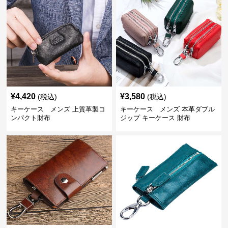
¥
4,420
¥
3,580
(税込)
(税込)
キーケース メンズ 上質革製コ
キーケース メンズ 本革ダブル
ンパクト財布
ジップ キーケース 財布