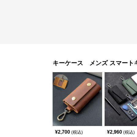
キーケース メンズ
スマート
¥
2,700
¥
2,960
(税込)
(税込)