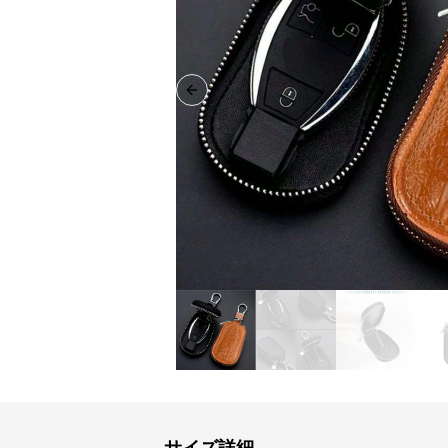
Previous slide