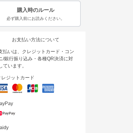
購入時のルール
必ず購入前にお読みください。
お支払い方法について
支払いは、クレジットカード・コン
ニ/銀行振り込み・各種QR決済に対
しています。
クレジットカード
ayPay
aidy