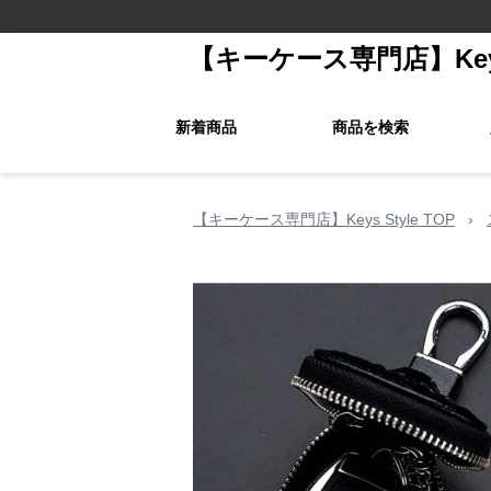
【キーケース専門店】Keys 
新着商品
商品を検索
【キーケース専門店】Keys Style TOP
›