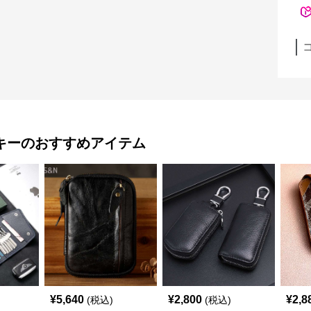
キー
のおすすめアイテム
¥
5,640
¥
2,800
¥
2,8
(税込)
(税込)