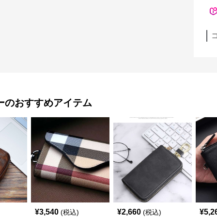
ー
のおすすめアイテム
¥
3,540
¥
2,660
¥
5,2
(税込)
(税込)