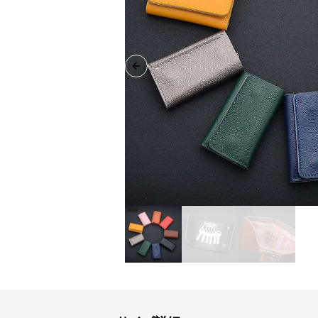
Previous slide