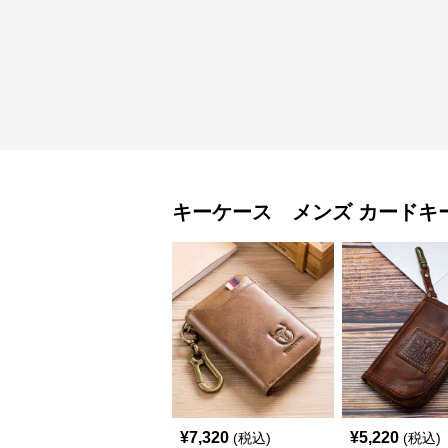
キーケース メンズ
カードキ
¥
7,320
¥
5,220
(税込)
(税込)