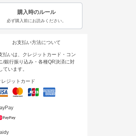
購入時のルール
必ず購入前にお読みください。
お支払い方法について
支払いは、クレジットカード・コン
ニ/銀行振り込み・各種QR決済に対
しています。
クレジットカード
ayPay
aidy