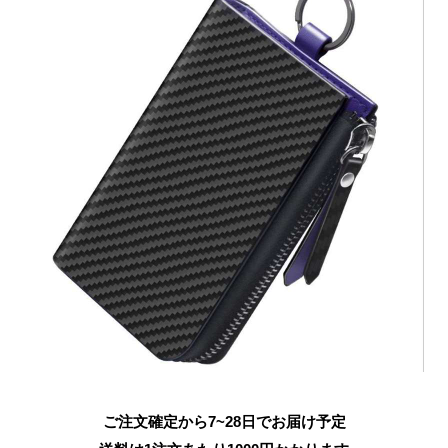
ご注文確定から7~28日でお届け予定