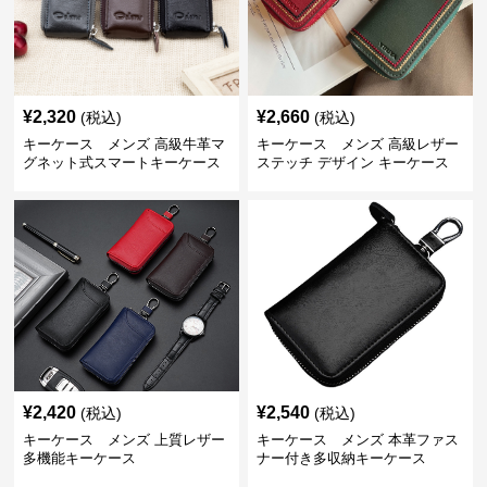
¥
2,320
¥
2,660
(税込)
(税込)
キーケース メンズ 高級牛革マ
キーケース メンズ 高級レザー
グネット式スマートキーケース
ステッチ デザイン キーケース
¥
2,420
¥
2,540
(税込)
(税込)
キーケース メンズ 上質レザー
キーケース メンズ 本革ファス
多機能キーケース
ナー付き多収納キーケース