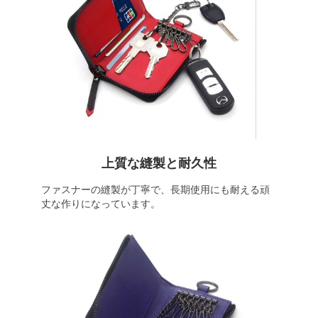
上質な縫製と耐久性
ファスナーの縫製が丁寧で、長期使用にも耐える頑
丈な作りになっています。