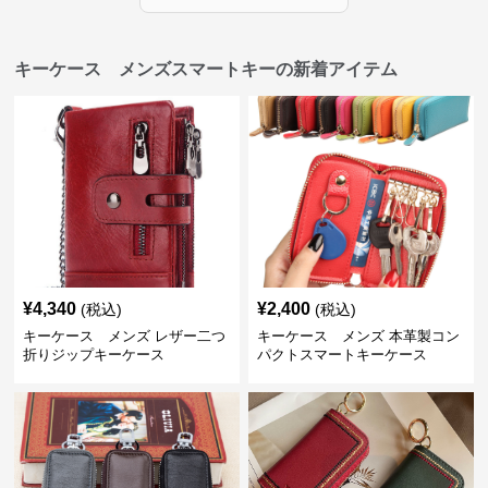
キーケース メンズスマートキーの新着アイテム
¥
4,340
¥
2,400
(税込)
(税込)
キーケース メンズ レザー二つ
キーケース メンズ 本革製コン
折りジップキーケース
パクトスマートキーケース