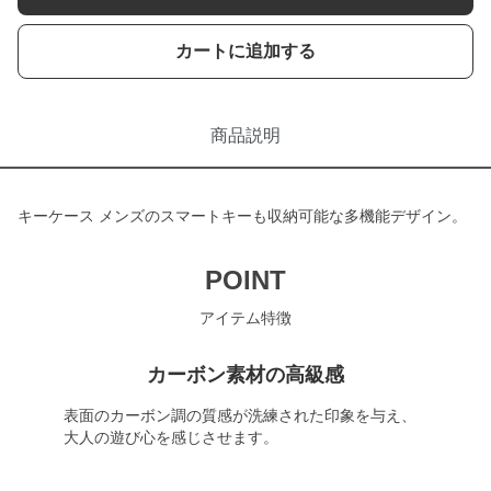
カートに追加する
商品説明
キーケース メンズのスマートキーも収納可能な多機能デザイン。
POINT
アイテム特徴
カーボン素材の高級感
表面のカーボン調の質感が洗練された印象を与え、
大人の遊び心を感じさせます。