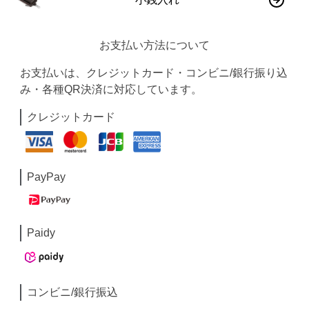
お支払い方法について
お支払いは、クレジットカード・コンビニ/銀行振り込
み・各種QR決済に対応しています。
クレジットカード
PayPay
Paidy
コンビニ/銀行振込