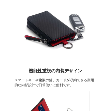
機能性重視の内装デザイン
スマートキーや複数の鍵、カードが収納できる実用
的な内部設計で日常使いに便利です。