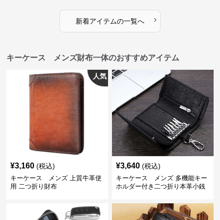
›
新着アイテムの一覧へ
キーケース メンズ財布一体のおすすめアイテム
人気
¥
3,160
¥
3,640
(税込)
(税込)
キーケース メンズ 上質牛革使
キーケース メンズ 多機能キー
用 二つ折り財布
ホルダー付き二つ折り本革小銭
入れ