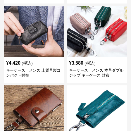
¥
4,420
¥
3,580
(税込)
(税込)
キーケース メンズ 上質革製コ
キーケース メンズ 本革ダブル
ンパクト財布
ジップ キーケース 財布