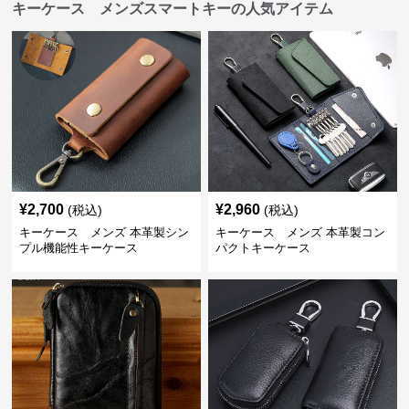
キーケース メンズスマートキーの人気アイテム
¥
2,700
¥
2,960
(税込)
(税込)
キーケース メンズ 本革製シン
キーケース メンズ 本革製コン
プル機能性キーケース
パクトキーケース