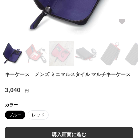
キーケース メンズ ミニマルスタイル マルチキーケース
3,040
円
カラー
ブルー
レッド
購入画面に進む