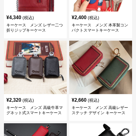
¥
4,340
¥
2,400
(税込)
(税込)
キーケース メンズ レザー二つ
キーケース メンズ 本革製コン
折りジップキーケース
パクトスマートキーケース
¥
2,320
¥
2,660
(税込)
(税込)
キーケース メンズ 高級牛革マ
キーケース メンズ 高級レザー
グネット式スマートキーケース
ステッチ デザイン キーケース