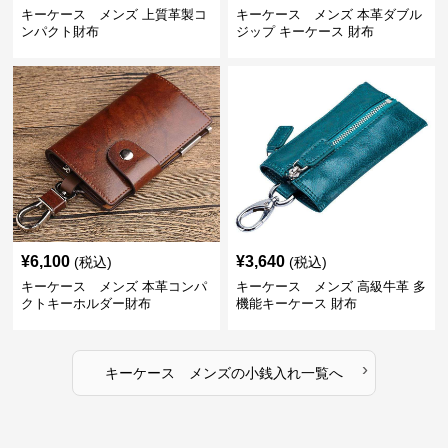
キーケース メンズ 上質革製コ
キーケース メンズ 本革ダブル
ンパクト財布
ジップ キーケース 財布
¥
6,100
¥
3,640
(税込)
(税込)
キーケース メンズ 本革コンパ
キーケース メンズ 高級牛革 多
クトキーホルダー財布
機能キーケース 財布
›
キーケース メンズ
の
小銭入れ
一覧へ