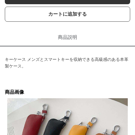
カートに追加する
商品説明
キーケース メンズとスマートキーを収納できる高級感のある本革
製ケース。
商品画像