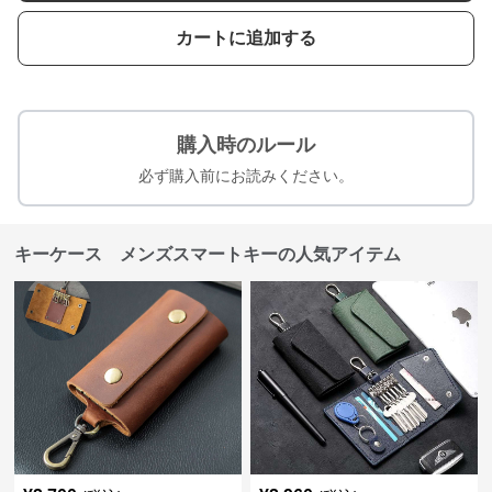
カートに追加する
購入時のルール
必ず購入前にお読みください。
キーケース メンズスマートキーの人気アイテム