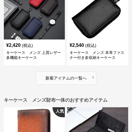
¥
2,420
¥
2,540
(税込)
(税込)
キーケース メンズ 上質レザー
キーケース メンズ 本革ファス
多機能キーケース
ナー付き多収納キーケース
›
新着アイテムの一覧へ
キーケース メンズ財布一体のおすすめアイテム
人気