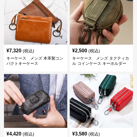
¥
7,320
¥
2,500
(税込)
(税込)
キーケース メンズ 本革製コン
キーケース メンズ タクティカ
パクトキーケース
ル コインケース キーホルダー
¥
4,420
¥
3,580
(税込)
(税込)