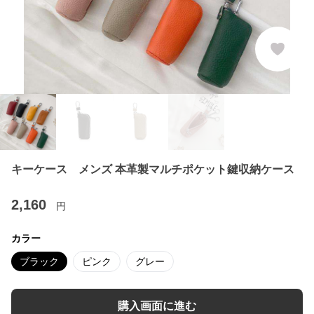
キーケース メンズ 本革製マルチポケット鍵収納ケース
2,160
円
カラー
ブラック
ピンク
グレー
購入画面に進む