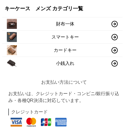
キーケース メンズ カテゴリ一覧
財布一体
スマートキー
カードキー
小銭入れ
お支払い方法について
お支払いは、クレジットカード・コンビニ/銀行振り込
み・各種QR決済に対応しています。
クレジットカード