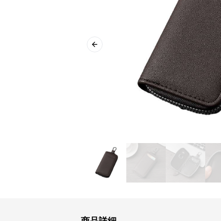
Previous slide