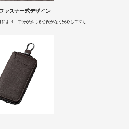
ファスナー式デザイン
計により、中身が落ちる心配がなく安心して持ち