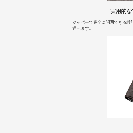
実用的な
ジッパーで完全に開閉できる設
運べます。