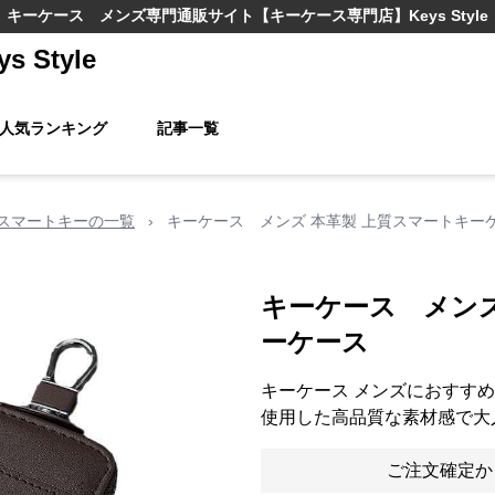
キーケース メンズ
専門通販サイト
【キーケース専門店】Keys Style
Style
人気ランキング
記事一覧
スマートキーの一覧
›
キーケース メンズ 本革製 上質スマートキー
キーケース メンズ
ーケース
キーケース メンズにおすす
使用した高品質な素材感で大
ご注文確定か