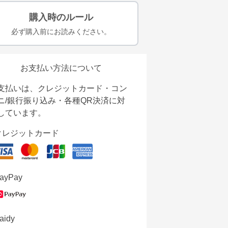
購入時のルール
必ず購入前にお読みください。
お支払い方法について
支払いは、クレジットカード・コン
ニ/銀行振り込み・各種QR決済に対
しています。
クレジットカード
ayPay
aidy