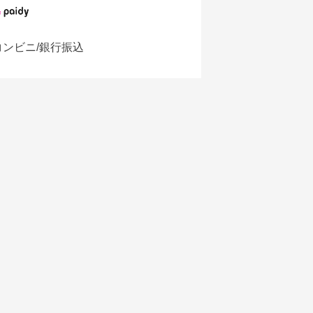
コンビニ/銀行振込