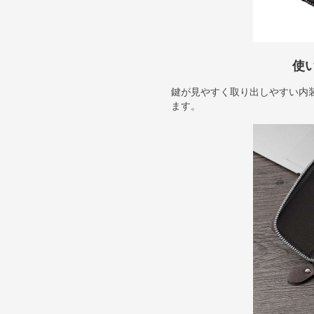
使
鍵が見やすく取り出しやすい内
ます。