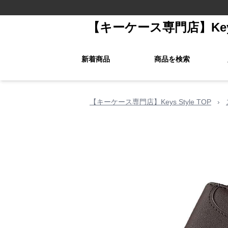
【キーケース専門店】Keys 
新着商品
商品を検索
【キーケース専門店】Keys Style TOP
›