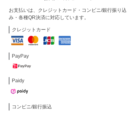
お支払いは、クレジットカード・コンビニ/銀行振り込
み・各種QR決済に対応しています。
クレジットカード
PayPay
Paidy
コンビニ/銀行振込