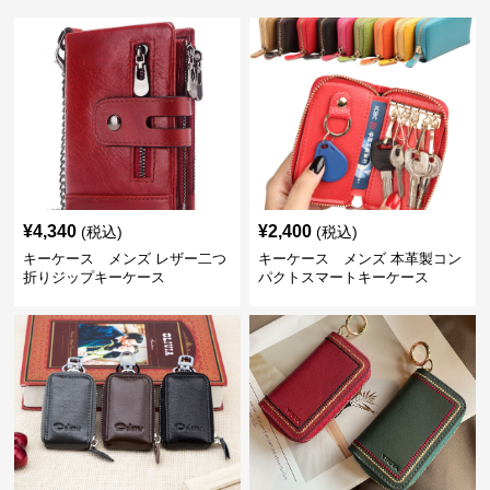
¥
4,340
¥
2,400
(税込)
(税込)
キーケース メンズ レザー二つ
キーケース メンズ 本革製コン
折りジップキーケース
パクトスマートキーケース