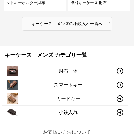
クトキーホルダー財布
機能キーケース 財布
›
キーケース メンズ
の
小銭入れ
一覧へ
キーケース メンズ カテゴリ一覧
財布一体
スマートキー
カードキー
小銭入れ
お支払い方法について