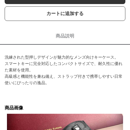
カートに追加する
商品説明
洗練された型押しデザインが魅力的なメンズ向けキーケース。
スマートキーに完全対応したコンパクトサイズで、耐久性に優れ
た素材を使用。
高級感と機能性を兼ね備え、ストラップ付きで携帯しやすい日常
使いにぴったりの逸品。
商品画像