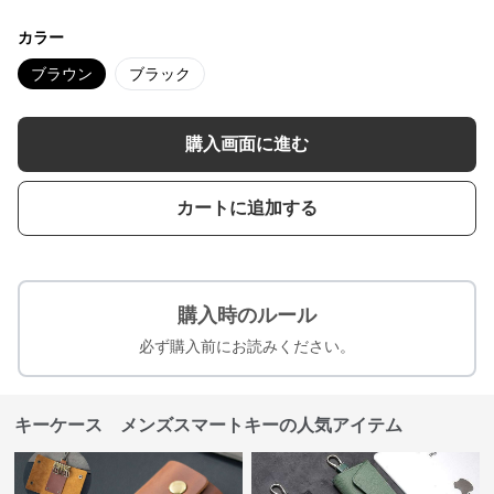
カラー
ブラウン
ブラック
購入画面に進む
カートに追加する
購入時のルール
必ず購入前にお読みください。
キーケース メンズスマートキーの人気アイテム