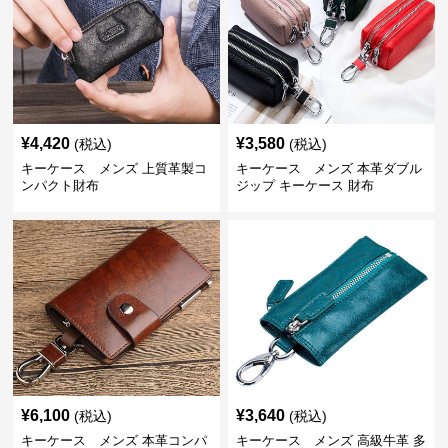
¥
4,420
¥
3,580
(税込)
(税込)
キーケース メンズ 上質革製コ
キーケース メンズ 本革ダブル
ンパクト財布
ジップ キーケース 財布
¥
6,100
¥
3,640
(税込)
(税込)
キーケース メンズ 本革コンパ
キーケース メンズ 高級牛革 多