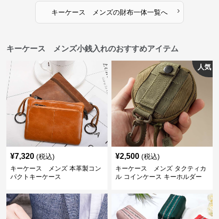
›
キーケース メンズ
の
財布一体
一覧へ
キーケース メンズ小銭入れのおすすめアイテム
人気
¥
7,320
¥
2,500
(税込)
(税込)
キーケース メンズ 本革製コン
キーケース メンズ タクティカ
パクトキーケース
ル コインケース キーホルダー