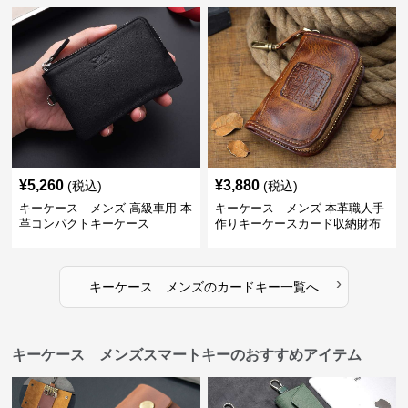
¥
5,260
¥
3,880
(税込)
(税込)
キーケース メンズ 高級車用 本
キーケース メンズ 本革職人手
革コンパクトキーケース
作りキーケースカード収納財布
›
キーケース メンズ
の
カードキー
一覧へ
キーケース メンズスマートキーのおすすめアイテム