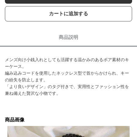
カートに追加する
商品説明
メンズ向け小銭入れとしても活躍する温かみのあるボア素材のキ
ーケース。
編み込みコードを使用したネックレス型で首からかけられ、キー
の紛失を防止します。
「より良いデザイン」のタグ付きで、実用性とファッション性を
兼ね備えた贅沢な小物です。
商品画像