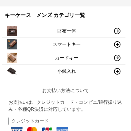
キーケース メンズ カテゴリ一覧
財布一体
スマートキー
カードキー
小銭入れ
お支払い方法について
お支払いは、クレジットカード・コンビニ/銀行振り込
み・各種QR決済に対応しています。
クレジットカード