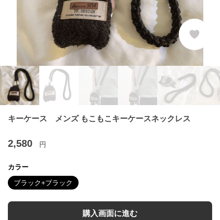
キーケース メンズ もこもこキーケースネックレス
2,580
円
カラー
ブラック+ブラック
購入画面に進む