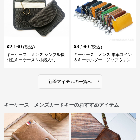
¥
2,160
¥
3,160
(税込)
(税込)
キーケース メンズ シンプル機
キーケース メンズ 本革コイン
能性キーケース＆小銭入れ
＆キーホルダー ジップウォレ
ット
›
新着アイテムの一覧へ
キーケース メンズカードキーのおすすめアイテム