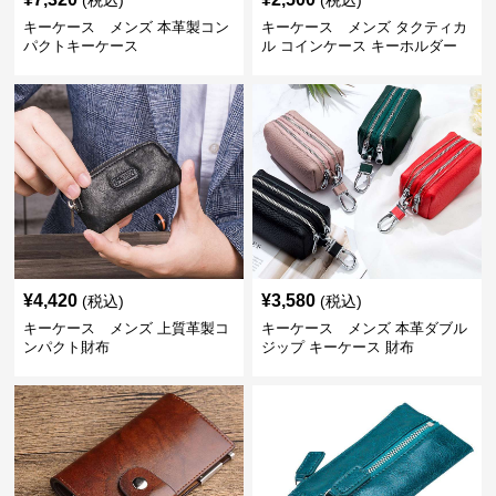
(税込)
(税込)
キーケース メンズ 本革製コン
キーケース メンズ タクティカ
パクトキーケース
ル コインケース キーホルダー
¥
4,420
¥
3,580
(税込)
(税込)
キーケース メンズ 上質革製コ
キーケース メンズ 本革ダブル
ンパクト財布
ジップ キーケース 財布