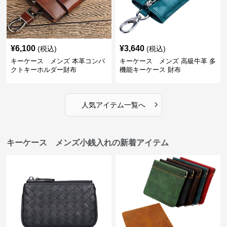
¥
6,100
¥
3,640
(税込)
(税込)
キーケース メンズ 本革コンパ
キーケース メンズ 高級牛革 多
クトキーホルダー財布
機能キーケース 財布
›
人気アイテム一覧へ
キーケース メンズ小銭入れの新着アイテム