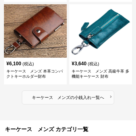
¥
6,100
¥
3,640
(税込)
(税込)
キーケース メンズ 本革コンパ
キーケース メンズ 高級牛革 多
クトキーホルダー財布
機能キーケース 財布
›
キーケース メンズ
の
小銭入れ
一覧へ
キーケース メンズ カテゴリ一覧