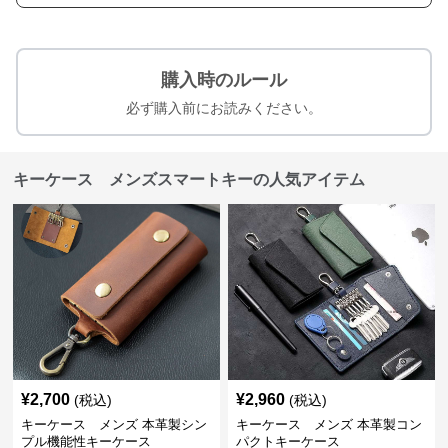
購入時のルール
必ず購入前にお読みください。
キーケース メンズスマートキーの人気アイテム
¥
2,700
¥
2,960
(税込)
(税込)
キーケース メンズ 本革製シン
キーケース メンズ 本革製コン
プル機能性キーケース
パクトキーケース