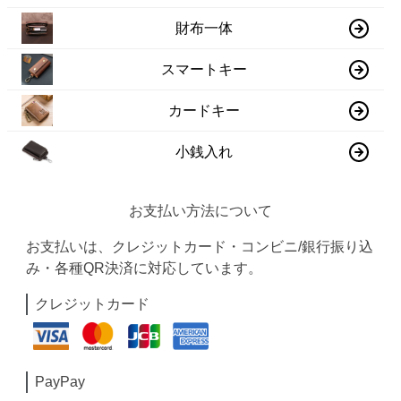
財布一体
スマートキー
カードキー
小銭入れ
お支払い方法について
お支払いは、クレジットカード・コンビニ/銀行振り込
み・各種QR決済に対応しています。
クレジットカード
PayPay