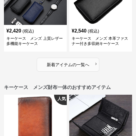
¥
2,420
¥
2,540
(税込)
(税込)
キーケース メンズ 上質レザー
キーケース メンズ 本革ファス
多機能キーケース
ナー付き多収納キーケース
›
新着アイテムの一覧へ
キーケース メンズ財布一体のおすすめアイテム
人気