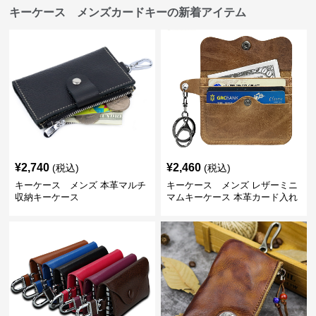
キーケース メンズカードキーの新着アイテム
¥
2,740
¥
2,460
(税込)
(税込)
キーケース メンズ 本革マルチ
キーケース メンズ レザーミニ
収納キーケース
マムキーケース 本革カード入れ
付き