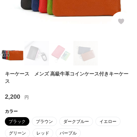
キーケース メンズ 高級牛革コインケース付きキーケー
ス
2,200
円
カラー
ブラック
ブラウン
ダークブルー
イエロー
グリーン
レッド
パープル