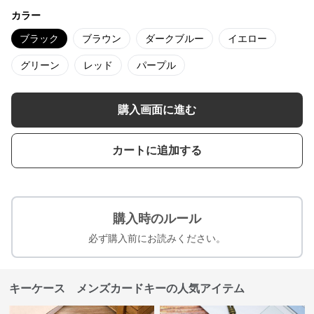
カラー
ブラック
ブラウン
ダークブルー
イエロー
グリーン
レッド
パープル
購入画面に進む
カートに追加する
購入時のルール
必ず購入前にお読みください。
キーケース メンズカードキーの人気アイテム