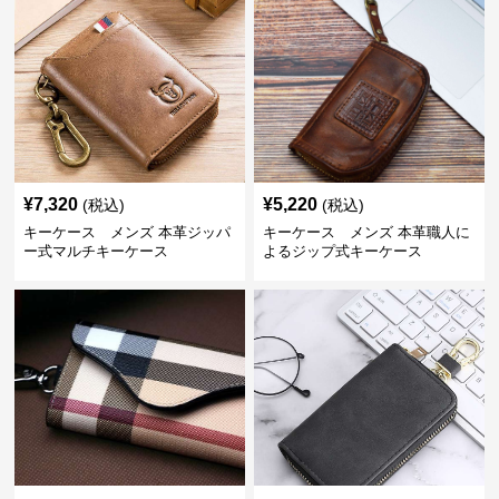
¥
7,320
¥
5,220
(税込)
(税込)
キーケース メンズ 本革ジッパ
キーケース メンズ 本革職人に
ー式マルチキーケース
よるジップ式キーケース