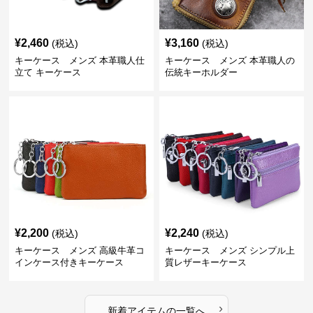
¥
2,460
¥
3,160
(税込)
(税込)
キーケース メンズ 本革職人仕
キーケース メンズ 本革職人の
立て キーケース
伝統キーホルダー
¥
2,200
¥
2,240
(税込)
(税込)
キーケース メンズ 高級牛革コ
キーケース メンズ シンプル上
インケース付きキーケース
質レザーキーケース
›
新着アイテムの一覧へ