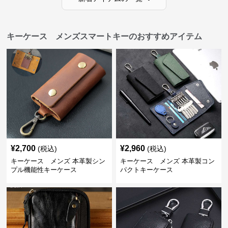
キーケース メンズスマートキーのおすすめアイテム
¥
2,700
¥
2,960
(税込)
(税込)
キーケース メンズ 本革製シン
キーケース メンズ 本革製コン
プル機能性キーケース
パクトキーケース