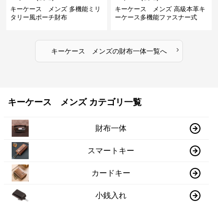
キーケース メンズ 多機能ミリ
キーケース メンズ 高級本革キ
タリー風ポーチ財布
ーケース多機能ファスナー式
›
キーケース メンズ
の
財布一体
一覧へ
キーケース メンズ カテゴリ一覧
財布一体
スマートキー
カードキー
小銭入れ