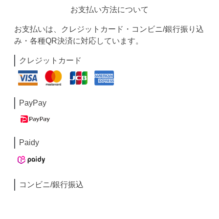
お支払い方法について
お支払いは、クレジットカード・コンビニ/銀行振り込
み・各種QR決済に対応しています。
クレジットカード
PayPay
Paidy
コンビニ/銀行振込