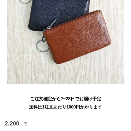
ご注文確定から7~28日でお届け予定
送料は1注文あたり
1000
円かかります
2,200
円