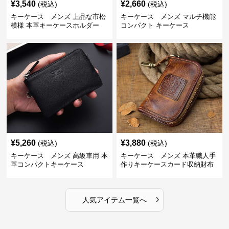
¥
3,540
¥
2,660
(税込)
(税込)
キーケース メンズ 上品な市松
キーケース メンズ マルチ機能
模様 本革キーケースホルダー
コンパクト キーケース
¥
5,260
¥
3,880
(税込)
(税込)
キーケース メンズ 高級車用 本
キーケース メンズ 本革職人手
革コンパクトキーケース
作りキーケースカード収納財布
›
人気アイテム一覧へ