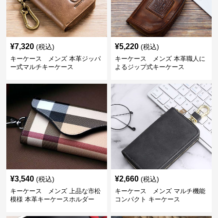
¥
7,320
¥
5,220
(税込)
(税込)
キーケース メンズ 本革ジッパ
キーケース メンズ 本革職人に
ー式マルチキーケース
よるジップ式キーケース
¥
3,540
¥
2,660
(税込)
(税込)
キーケース メンズ 上品な市松
キーケース メンズ マルチ機能
模様 本革キーケースホルダー
コンパクト キーケース