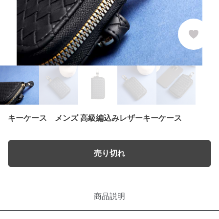
キーケース メンズ 高級編込みレザーキーケース
売り切れ
商品説明