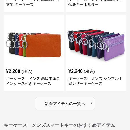
立て キーケース
伝統キーホルダー
¥
2,200
¥
2,240
(税込)
(税込)
キーケース メンズ 高級牛革コ
キーケース メンズ シンプル上
インケース付きキーケース
質レザーキーケース
›
新着アイテムの一覧へ
キーケース メンズスマートキーのおすすめアイテム