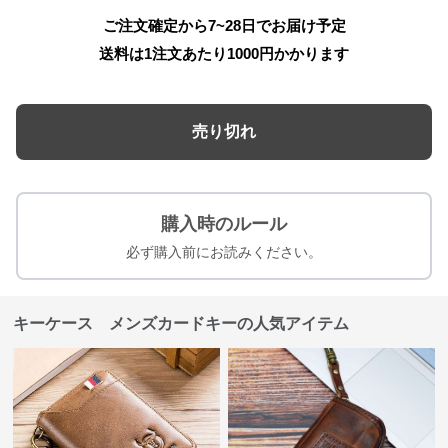
ご注文確定から7~28日でお届け予定
送料は1注文あたり
1000
円かかります
売り切れ
購入時のルール
必ず購入前にお読みください。
キーケース メンズカードキーの人気アイテム