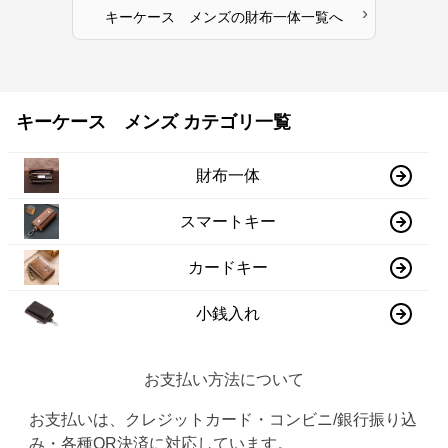
›
キーケース メンズ
の
財布一体
一覧へ
キーケース メンズ カテゴリ一覧
財布一体
スマートキー
カードキー
小銭入れ
お支払い方法について
お支払いは、クレジットカード・コンビニ/銀行振り込
み・各種QR決済に対応しています。