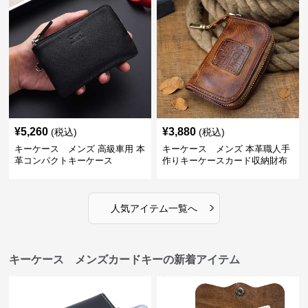
¥
5,260
¥
3,880
(税込)
(税込)
キーケース メンズ 高級車用 本
キーケース メンズ 本革職人手
革コンパクトキーケース
作りキーケースカード収納財布
›
人気アイテム一覧へ
キーケース メンズカードキーの新着アイテム