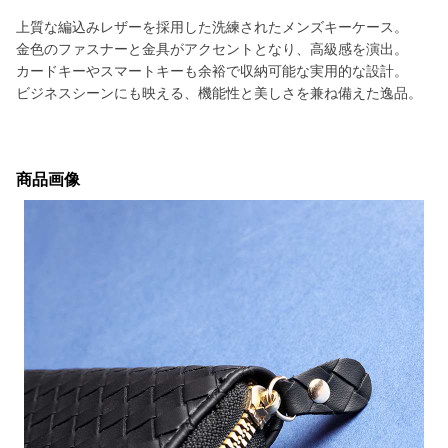
上質な編込みレザーを採用した洗練されたメンズキーケース。
金色のファスナーと金具がアクセントとなり、高級感を演出。
カードキーやスマートキーも余裕で収納可能な実用的な設計。
ビジネスシーンにも映える、機能性と美しさを兼ね備えた逸品。
商品画像