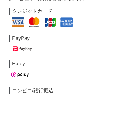
クレジットカード
PayPay
Paidy
コンビニ/銀行振込