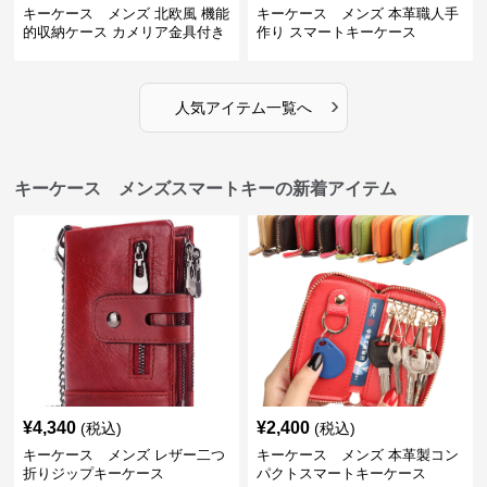
キーケース メンズ 北欧風 機能
キーケース メンズ 本革職人手
的収納ケース カメリア金具付き
作り スマートキーケース
›
人気アイテム一覧へ
キーケース メンズスマートキーの新着アイテム
¥
4,340
¥
2,400
(税込)
(税込)
キーケース メンズ レザー二つ
キーケース メンズ 本革製コン
折りジップキーケース
パクトスマートキーケース