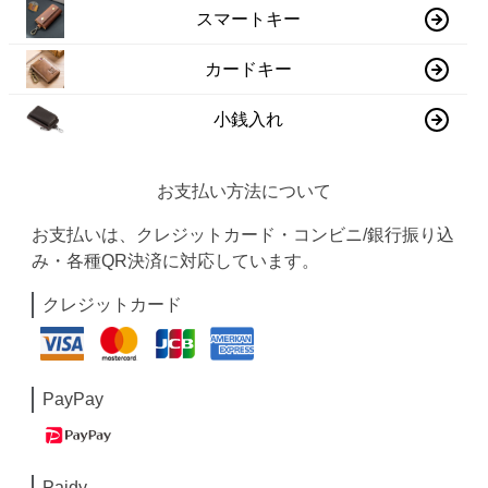
スマートキー
カードキー
小銭入れ
お支払い方法について
お支払いは、クレジットカード・コンビニ/銀行振り込
み・各種QR決済に対応しています。
クレジットカード
PayPay
Paidy