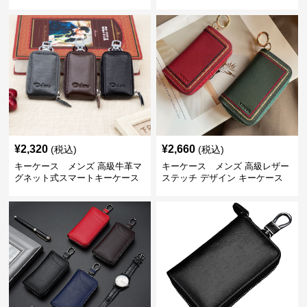
¥
2,320
¥
2,660
(税込)
(税込)
キーケース メンズ 高級牛革マ
キーケース メンズ 高級レザー
グネット式スマートキーケース
ステッチ デザイン キーケース