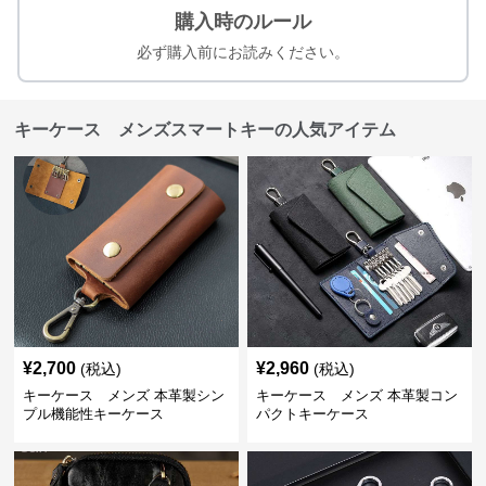
購入時のルール
必ず購入前にお読みください。
キーケース メンズスマートキーの人気アイテム
¥
2,700
¥
2,960
(税込)
(税込)
キーケース メンズ 本革製シン
キーケース メンズ 本革製コン
プル機能性キーケース
パクトキーケース