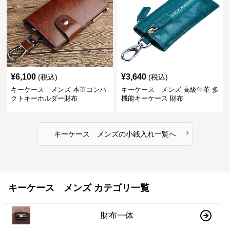
¥
6,100
¥
3,640
(税込)
(税込)
キーケース メンズ 本革コンパ
キーケース メンズ 高級牛革 多
クトキーホルダー財布
機能キーケース 財布
›
キーケース メンズ
の
小銭入れ
一覧へ
キーケース メンズ カテゴリ一覧
財布一体