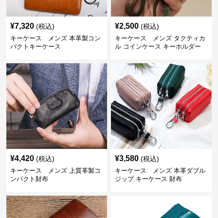
¥
7,320
¥
2,500
(税込)
(税込)
キーケース メンズ 本革製コン
キーケース メンズ タクティカ
パクトキーケース
ル コインケース キーホルダー
¥
4,420
¥
3,580
(税込)
(税込)
キーケース メンズ 上質革製コ
キーケース メンズ 本革ダブル
ンパクト財布
ジップ キーケース 財布