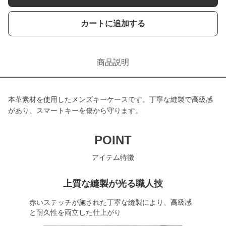
カートに追加する
商品説明
本革素材を使用したメンズキーケースです。丁寧な縫製で高級感
があり、スマートキーを傷から守ります。
POINT
アイテム特徴
上質な縫製が光る職人技
赤いステッチが施された丁寧な縫製により、高級感
と耐久性を両立した仕上がり