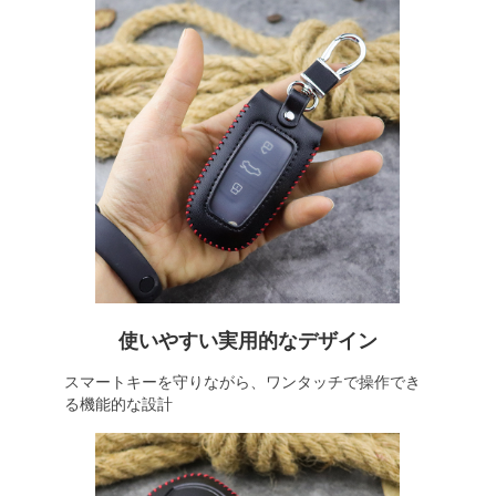
使いやすい実用的なデザイン
スマートキーを守りながら、ワンタッチで操作でき
る機能的な設計