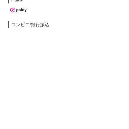
コンビニ/銀行振込