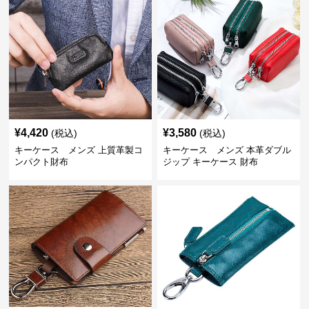
¥
4,420
¥
3,580
(税込)
(税込)
キーケース メンズ 上質革製コ
キーケース メンズ 本革ダブル
ンパクト財布
ジップ キーケース 財布