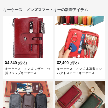
キーケース メンズスマートキーの新着アイテム
¥
4,340
¥
2,400
(税込)
(税込)
キーケース メンズ レザー二つ
キーケース メンズ 本革製コン
折りジップキーケース
パクトスマートキーケース