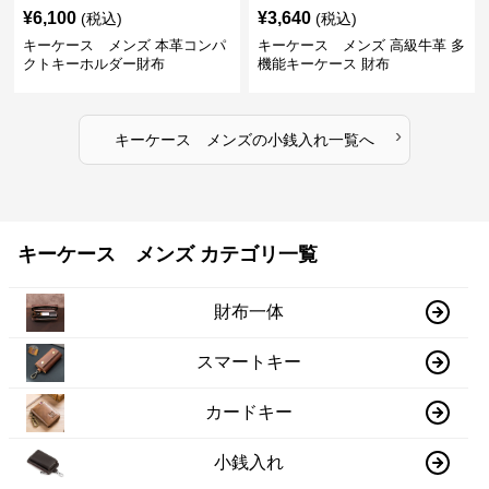
¥
6,100
¥
3,640
(税込)
(税込)
キーケース メンズ 本革コンパ
キーケース メンズ 高級牛革 多
クトキーホルダー財布
機能キーケース 財布
›
キーケース メンズ
の
小銭入れ
一覧へ
キーケース メンズ カテゴリ一覧
財布一体
スマートキー
カードキー
小銭入れ