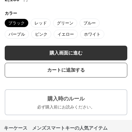
カラー
ブラック
レッド
グリーン
ブルー
パープル
ピンク
イエロー
ホワイト
購入画面に進む
カートに追加する
購入時のルール
必ず購入前にお読みください。
キーケース メンズスマートキーの人気アイテム