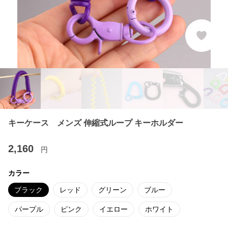
キーケース メンズ 伸縮式ループ キーホルダー
2,160
円
カラー
ブラック
レッド
グリーン
ブルー
パープル
ピンク
イエロー
ホワイト