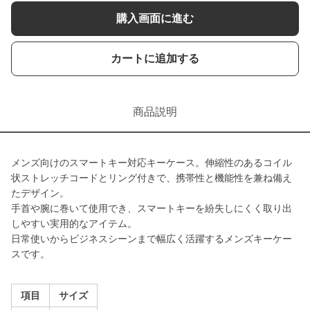
購入画面に進む
カートに追加する
商品説明
メンズ向けのスマートキー対応キーケース。伸縮性のあるコイル
状ストレッチコードとリング付きで、携帯性と機能性を兼ね備え
たデザイン。
手首や腕に巻いて使用でき、スマートキーを紛失しにくく取り出
しやすい実用的なアイテム。
日常使いからビジネスシーンまで幅広く活躍するメンズキーケー
スです。
項目
サイズ