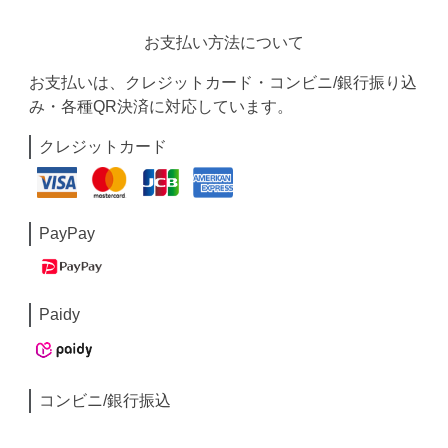
お支払い方法について
お支払いは、クレジットカード・コンビニ/銀行振り込
み・各種QR決済に対応しています。
クレジットカード
PayPay
Paidy
コンビニ/銀行振込