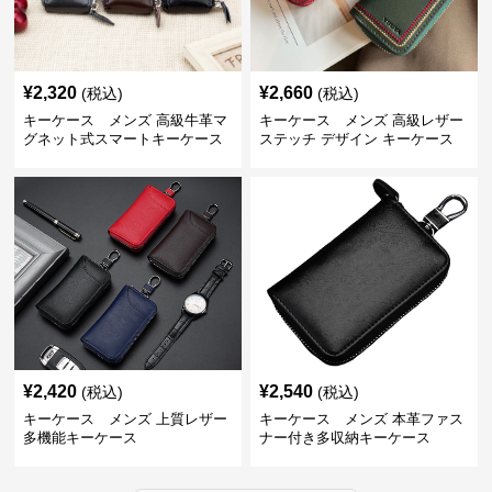
¥
2,320
¥
2,660
(税込)
(税込)
キーケース メンズ 高級牛革マ
キーケース メンズ 高級レザー
グネット式スマートキーケース
ステッチ デザイン キーケース
¥
2,420
¥
2,540
(税込)
(税込)
キーケース メンズ 上質レザー
キーケース メンズ 本革ファス
多機能キーケース
ナー付き多収納キーケース