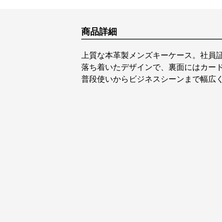
商品詳細
上質な本革製メンズキーケース。社員
落ち着いたデザインで、裏面にはカー
普段使いからビジネスシーンまで幅広