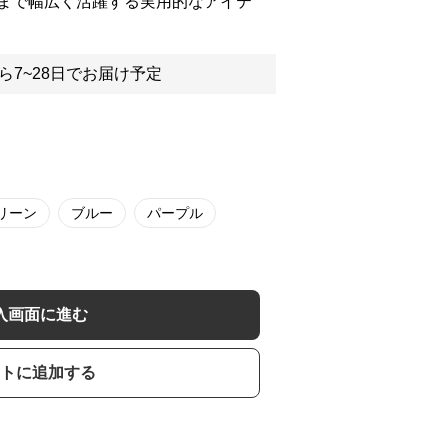
まで幅広く活躍する実用的なアイテ
ら7~28日でお届け予定
リーン
ブルー
パープル
入画面に進む
トに追加する