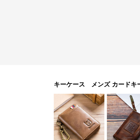
キーケース メンズ
カードキ