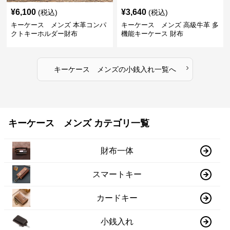
¥
6,100
¥
3,640
(税込)
(税込)
キーケース メンズ 本革コンパ
キーケース メンズ 高級牛革 多
クトキーホルダー財布
機能キーケース 財布
›
キーケース メンズ
の
小銭入れ
一覧へ
キーケース メンズ カテゴリ一覧
財布一体
スマートキー
カードキー
小銭入れ