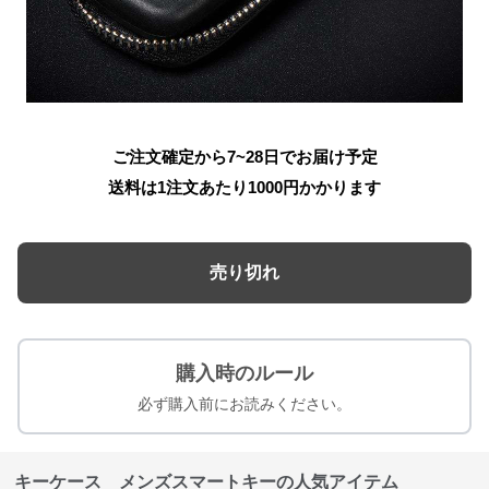
ご注文確定から7~28日でお届け予定
送料は1注文あたり
1000
円かかります
売り切れ
購入時のルール
必ず購入前にお読みください。
キーケース メンズスマートキーの人気アイテム