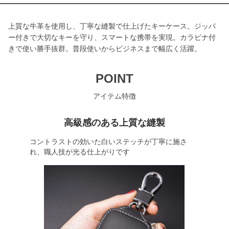
上質な牛革を使用し、丁寧な縫製で仕上げたキーケース。ジッパ
ー付きで大切なキーを守り、スマートな携帯を実現。カラビナ付
きで使い勝手抜群。普段使いからビジネスまで幅広く活躍。
POINT
アイテム特徴
高級感のある上質な縫製
コントラストの効いた白いステッチが丁寧に施さ
れ、職人技が光る仕上がりです