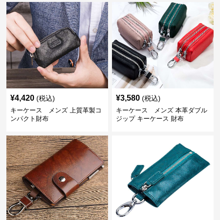
¥
4,420
¥
3,580
(税込)
(税込)
キーケース メンズ 上質革製コ
キーケース メンズ 本革ダブル
ンパクト財布
ジップ キーケース 財布