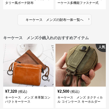
タリー風ポーチ財布
ーケース多機能ファスナー式
›
キーケース メンズ
の
財布一体
一覧へ
キーケース メンズ小銭入れのおすすめアイテム
人気
¥
7,320
¥
2,500
(税込)
(税込)
キーケース メンズ 本革製コン
キーケース メンズ タクティカ
パクトキーケース
ル コインケース キーホルダー