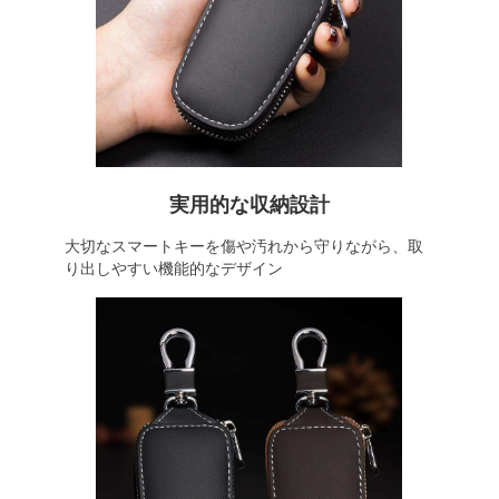
実用的な収納設計
大切なスマートキーを傷や汚れから守りながら、取
り出しやすい機能的なデザイン