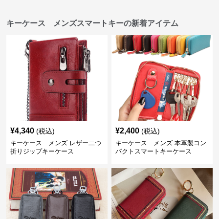
キーケース メンズスマートキーの新着アイテム
¥
4,340
¥
2,400
(税込)
(税込)
キーケース メンズ レザー二つ
キーケース メンズ 本革製コン
折りジップキーケース
パクトスマートキーケース