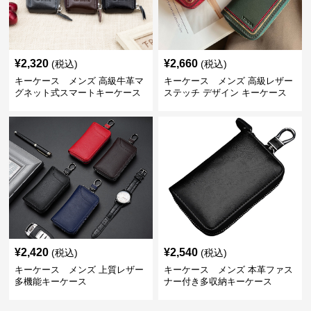
¥
2,320
¥
2,660
(税込)
(税込)
キーケース メンズ 高級牛革マ
キーケース メンズ 高級レザー
グネット式スマートキーケース
ステッチ デザイン キーケース
¥
2,420
¥
2,540
(税込)
(税込)
キーケース メンズ 上質レザー
キーケース メンズ 本革ファス
多機能キーケース
ナー付き多収納キーケース