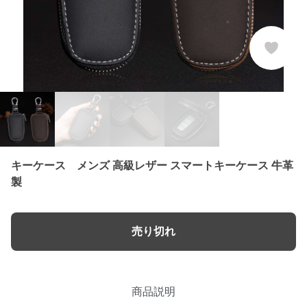
キーケース メンズ 高級レザー スマートキーケース 牛革
製
売り切れ
商品説明