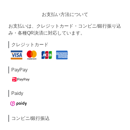
お支払い方法について
お支払いは、クレジットカード・コンビニ/銀行振り込
み・各種QR決済に対応しています。
クレジットカード
PayPay
Paidy
コンビニ/銀行振込