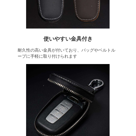
使いやすい金具付き
耐久性の高い金具が付いており、バッグやベルトル
ープに手軽に取り付けられます