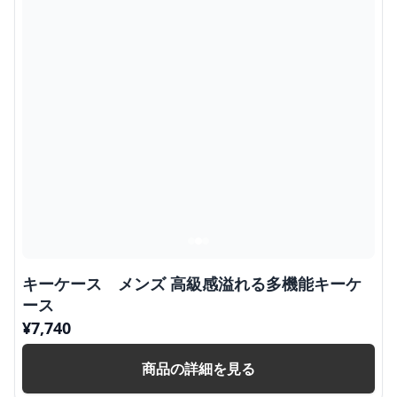
キーケース メンズ 高級感溢れる多機能キーケ
ース
¥
7,740
商品の詳細を見る