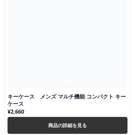
キーケース メンズ マルチ機能 コンパクト キー
ケース
¥
2,660
商品の詳細を見る