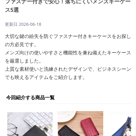
ファスナー付きで安心！落ちにくいメンズキーケー
ス5選
更新日
2026-06-18
大切な鍵の紛失を防ぐファスナー付きキーケースをお探し
の方必見です。
メンズ向けの使いやすさと機能性を兼ね備えたキーケース
を厳選しました。
上質な素材使いと洗練されたデザインで、ビジネスシーン
でも映えるアイテムをご紹介します。
今回紹介する商品一覧