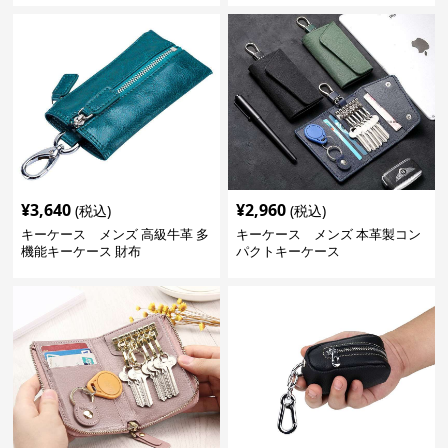
¥
3,640
¥
2,960
(税込)
(税込)
キーケース メンズ 高級牛革 多
キーケース メンズ 本革製コン
機能キーケース 財布
パクトキーケース