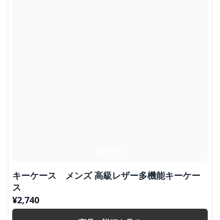
キーケース メンズ 高級レザー多機能キーケー
ス
¥
2,740