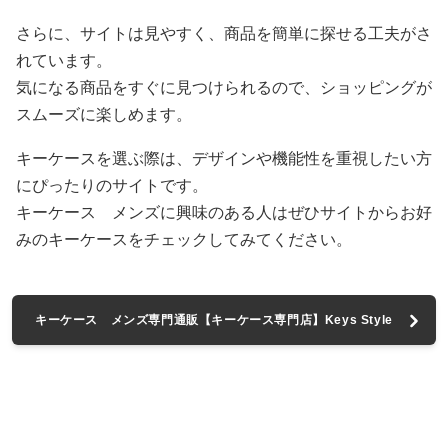
さらに、サイトは見やすく、商品を簡単に探せる工夫がさ
れています。
気になる商品をすぐに見つけられるので、ショッピングが
スムーズに楽しめます。
キーケースを選ぶ際は、デザインや機能性を重視したい方
にぴったりのサイトです。
キーケース メンズに興味のある人はぜひサイトからお好
みのキーケースをチェックしてみてください。
キーケース メンズ専門通販【キーケース専門店】Keys Style
へ進む