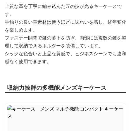
上質な革を丁寧に編み込んだ匠の技が光るキーケースで
す。
手触りの良い革素材は使うほどに味わいを増し、経年変化
を楽しめます。
ファスナー開閉で鍵の落下を防ぎ、内部には複数の鍵を整
理して収納できるホルダーを装備しています。
シックな色合いと上品な質感で、ビジネスシーンでも違和
感なく使用できます。
収納力抜群の多機能メンズキーケース