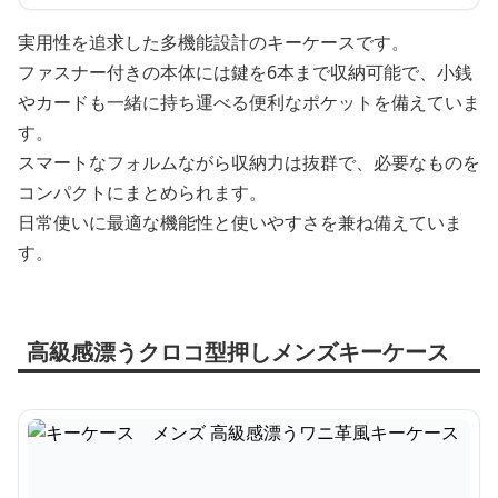
実用性を追求した多機能設計のキーケースです。
ファスナー付きの本体には鍵を6本まで収納可能で、小銭
やカードも一緒に持ち運べる便利なポケットを備えていま
す。
スマートなフォルムながら収納力は抜群で、必要なものを
コンパクトにまとめられます。
日常使いに最適な機能性と使いやすさを兼ね備えていま
す。
高級感漂うクロコ型押しメンズキーケース