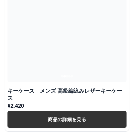
キーケース メンズ 高級編込みレザーキーケー
ス
¥
2,420
商品の詳細を見る