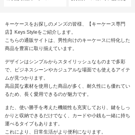
キーケースをお探しのメンズの皆様、【キーケース専門
店】Keys Styleをご紹介します。
こちらの通販サイトは、男性向けのキーケースに特化した
商品を豊富に取り揃えています。
デザインはシンプルからスタイリッシュなものまで多彩
で、ビジネスシーンやカジュアルな場面でも使えるアイテ
ムが見つかります。
高品質な素材を使用した商品が多く、耐久性にも優れてい
るため、長く愛用できるのが魅力です。
また、使い勝手を考えた機能性も充実しており、鍵をしっ
かりと収納できるだけでなく、カードや小銭も一緒に持ち
運べるタイプもあります。
これにより、日常生活がより便利になります。