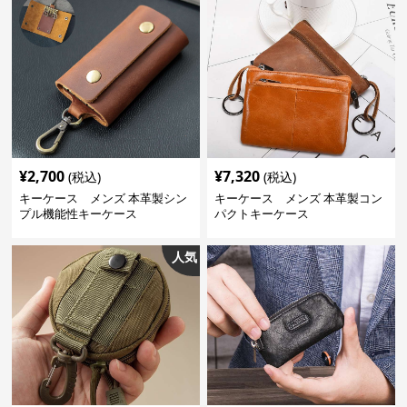
¥
2,700
¥
7,320
(税込)
(税込)
キーケース メンズ 本革製シン
キーケース メンズ 本革製コン
プル機能性キーケース
パクトキーケース
人気