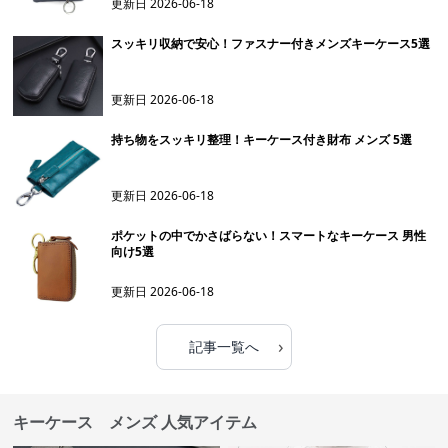
更新日
2026-06-18
スッキリ収納で安心！ファスナー付きメンズキーケース5選
更新日
2026-06-18
持ち物をスッキリ整理！キーケース付き財布 メンズ 5選
更新日
2026-06-18
ポケットの中でかさばらない！スマートなキーケース 男性
向け5選
更新日
2026-06-18
›
記事一覧へ
キーケース メンズ 人気アイテム