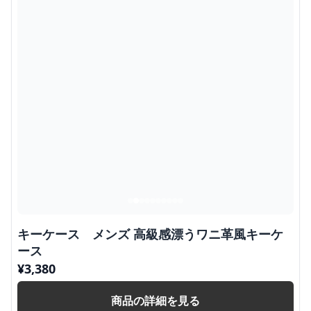
キーケース メンズ 高級感漂うワニ革風キーケ
ース
¥
3,380
商品の詳細を見る