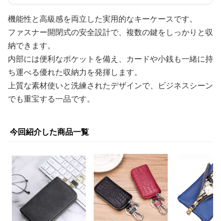
機能性と高級感を両立した実用的なキーケースです。
ファスナー開閉式の安全設計で、複数の鍵をしっかりと収
納できます。
内部には便利なポケットを備え、カードや小銭も一緒に持
ち運べる優れた収納力を発揮します。
上質な素材使いと洗練されたデザインで、ビジネスシーン
でも重宝する一品です。
今回紹介した商品一覧