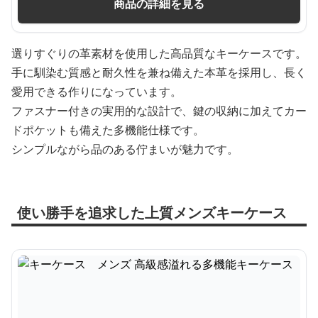
商品の詳細を見る
選りすぐりの革素材を使用した高品質なキーケースです。
手に馴染む質感と耐久性を兼ね備えた本革を採用し、長く
愛用できる作りになっています。
ファスナー付きの実用的な設計で、鍵の収納に加えてカー
ドポケットも備えた多機能仕様です。
シンプルながら品のある佇まいが魅力です。
使い勝手を追求した上質メンズキーケース