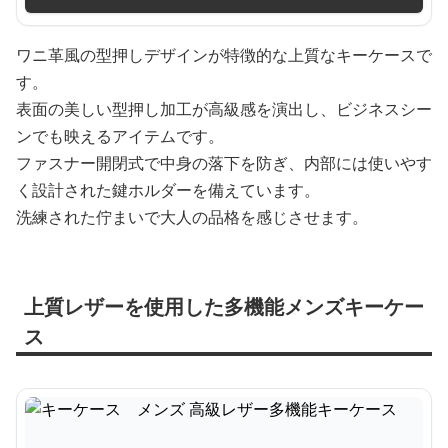
ワニ革風の型押しデザインが特徴的な上質なキーケースで
す。
表面の美しい型押し加工が高級感を演出し、ビジネスシー
ンでも映えるアイテムです。
ファスナー開閉式で中身の落下を防ぎ、内部には使いやす
く設計された鍵ホルダーを備えています。
洗練された佇まいで大人の品格を感じさせます。
上質レザーを使用した多機能メンズキーケー
ス